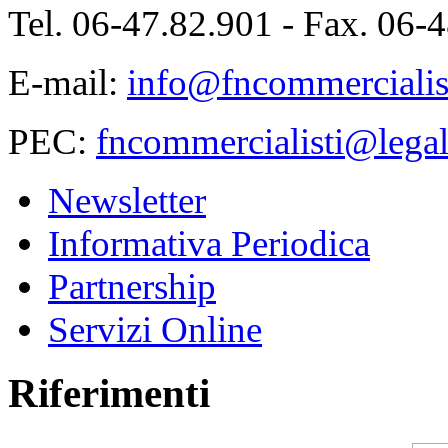
Tel. 06-47.82.901 - Fax. 06-
E-mail:
info@fncommercialist
PEC:
fncommercialisti@legal
Newsletter
Informativa Periodica
Partnership
Servizi Online
Riferimenti