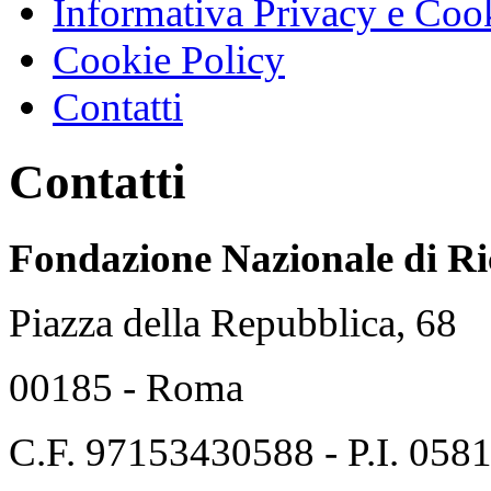
Informativa Privacy e Coo
Cookie Policy
Contatti
Contatti
Fondazione Nazionale di Ri
Piazza della Repubblica, 68
00185 - Roma
C.F. 97153430588 - P.I. 05