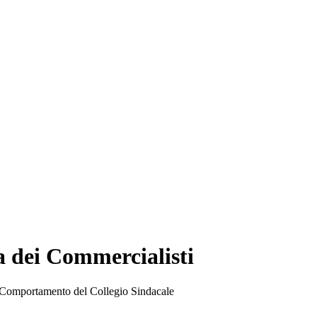
a dei Commercialisti
Comportamento del Collegio Sindacale