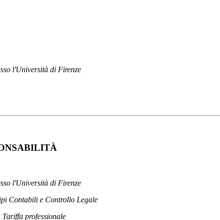
sso l'Università di Firenze
PONSABILITÀ
sso l'Università di Firenze
ipi Contabili e Controllo Legale
ariffa professionale