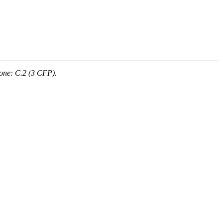
ione: C.2 (3 CFP).