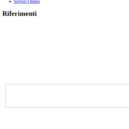
Servizi Online
Riferimenti