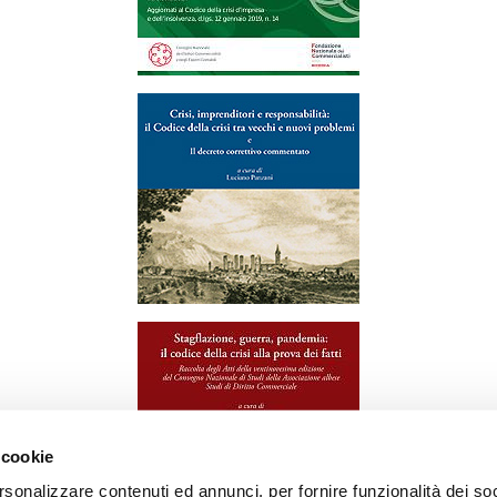
 cookie
rsonalizzare contenuti ed annunci, per fornire funzionalità dei soc