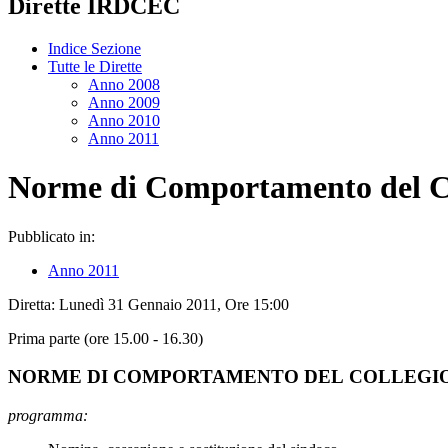
Dirette IRDCEC
Indice Sezione
Tutte le Dirette
Anno 2008
Anno 2009
Anno 2010
Anno 2011
Norme di Comportamento del Co
Pubblicato in:
Anno 2011
Diretta: Lunedì 31 Gennaio 2011, Ore 15:00
Prima parte (ore 15.00 - 16.30)
NORME DI COMPORTAMENTO DEL COLLEGIO
programma: