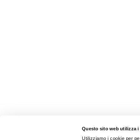
Questo sito web utilizza i
Utilizziamo i cookie per pe