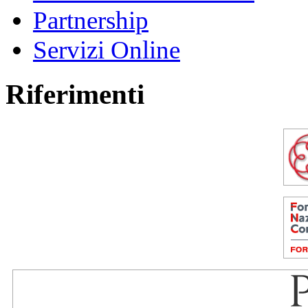
Partnership
Servizi Online
Riferimenti