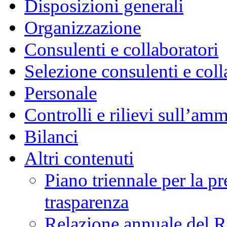
Disposizioni generali
Organizzazione
Consulenti e collaboratori
Selezione consulenti e coll
Personale
Controlli e rilievi sull’am
Bilanci
Altri contenuti
Piano triennale per la p
trasparenza
Relazione annuale del R