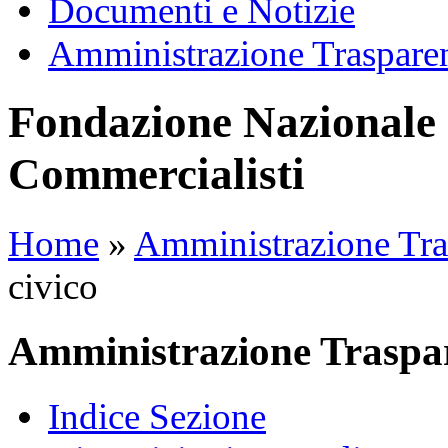
Documenti e Notizie
Amministrazione Traspare
Fondazione Nazionale 
Commercialisti
Home
»
Amministrazione Tra
civico
Amministrazione Traspa
Indice Sezione