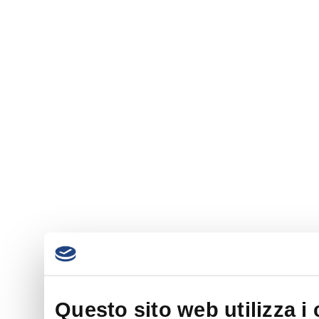
Questo sito web utilizza i