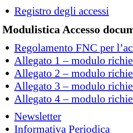
Registro degli accessi
Modulistica Accesso docume
Regolamento FNC per l’ac
Allegato 1 – modulo richi
Allegato 2 – modulo richie
Allegato 3 – modulo richie
Allegato 4 – modulo richie
Newsletter
Informativa Periodica