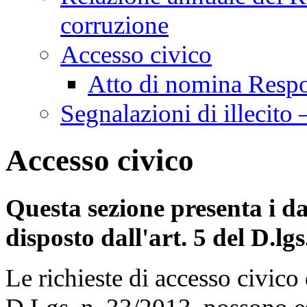
corruzione
Accesso civico
Atto di nomina Respo
Segnalazioni di illecito
Accesso civico
Questa sezione presenta i d
disposto dall'art. 5 del D.lg
Le richieste di accesso civico 