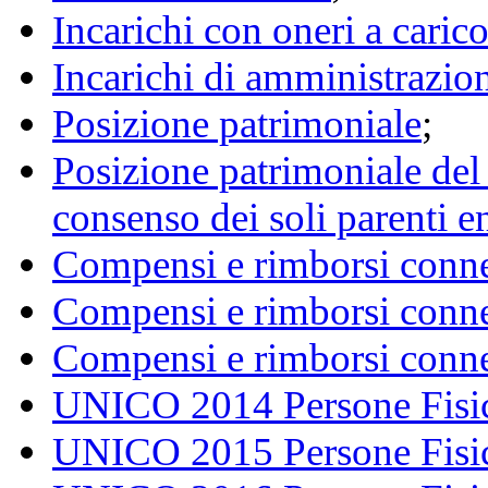
Incarichi con oneri a caric
Incarichi di amministrazion
Posizione patrimoniale
;
Posizione patrimoniale del
consenso dei soli parenti e
Compensi e rimborsi connes
Compensi e rimborsi connes
Compensi e rimborsi connes
UNICO 2014 Persone Fisic
UNICO 2015 Persone Fisic