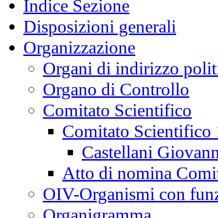
Indice Sezione
Disposizioni generali
Organizzazione
Organi di indirizzo poli
Organo di Controllo
Comitato Scientifico
Comitato Scientifico
Castellani Giovann
Atto di nomina Comit
OIV-Organismi con funz
Organigramma