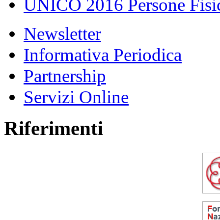
UNICO 2016 Persone Fisic
Newsletter
Informativa Periodica
Partnership
Servizi Online
Riferimenti