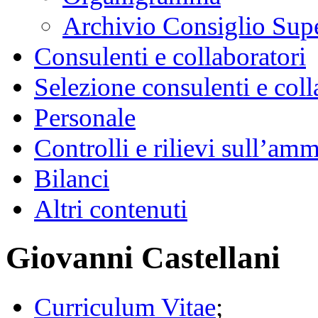
Archivio Consiglio Sup
Consulenti e collaboratori
Selezione consulenti e coll
Personale
Controlli e rilievi sull’am
Bilanci
Altri contenuti
Giovanni Castellani
Curriculum Vitae
;