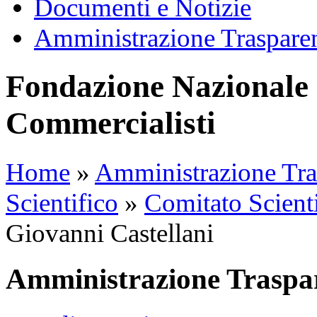
Documenti e Notizie
Amministrazione Traspare
Fondazione Nazionale 
Commercialisti
Home
»
Amministrazione Tra
Scientifico
»
Comitato Scient
Giovanni Castellani
Amministrazione Traspa