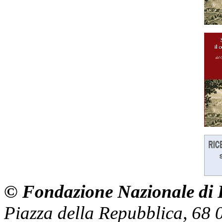
© Fondazione Nazionale di R
Piazza della Repubblica, 68