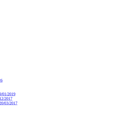
26
9/01/2019
/12/2017
 20/03/2017