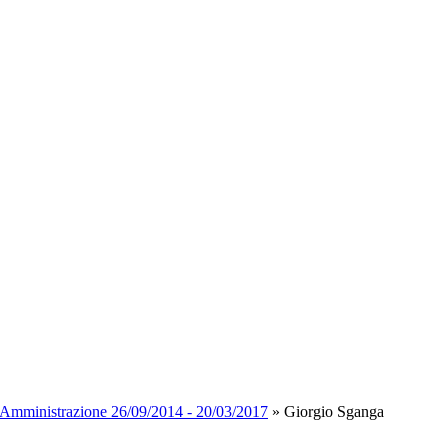
 Amministrazione 26/09/2014 - 20/03/2017
»
Giorgio Sganga