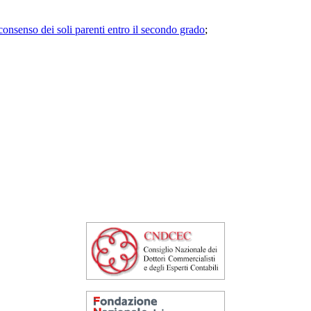
consenso dei soli parenti entro il secondo grado
;