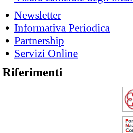
Newsletter
Informativa Periodica
Partnership
Servizi Online
Riferimenti