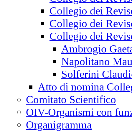
Collegio dei Revis
Collegio dei Revis
Collegio dei Revi
Ambrogio Gaet
Napolitano Mau
Solferini Claud
Atto di nomina Colle
Comitato Scientifico
OIV-Organismi con funz
Organigramma