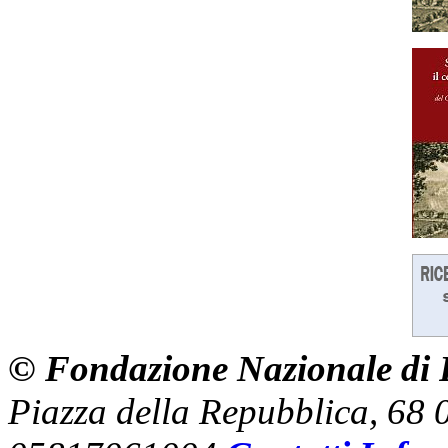
© Fondazione Nazionale di R
Piazza della Repubblica, 68