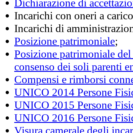
Dichiarazione di accettazio
Incarichi con oneri a caric
Incarichi di amministrazion
Posizione patrimoniale
;
Posizione patrimoniale del
consenso dei soli parenti e
Compensi e rimborsi connes
UNICO 2014 Persone Fisic
UNICO 2015 Persone Fisic
UNICO 2016 Persone Fisic
Visura camerale degli incar