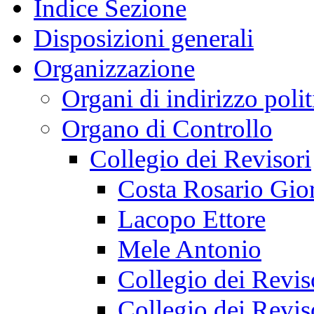
Indice Sezione
Disposizioni generali
Organizzazione
Organi di indirizzo poli
Organo di Controllo
Collegio dei Revisori
Costa Rosario Gio
Lacopo Ettore
Mele Antonio
Collegio dei Revi
Collegio dei Revi