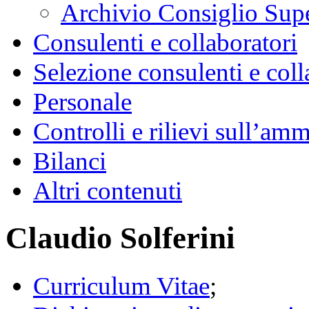
Archivio Consiglio Sup
Consulenti e collaboratori
Selezione consulenti e coll
Personale
Controlli e rilievi sull’am
Bilanci
Altri contenuti
Claudio Solferini
Curriculum Vitae
;