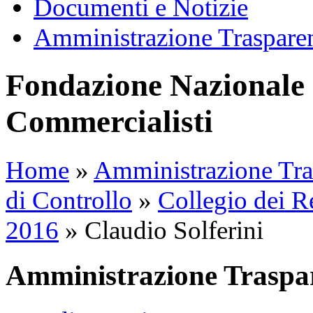
Documenti e Notizie
Amministrazione Traspare
Fondazione Nazionale 
Commercialisti
Home
»
Amministrazione Tra
di Controllo
»
Collegio dei R
2016
»
Claudio Solferini
Amministrazione Traspa