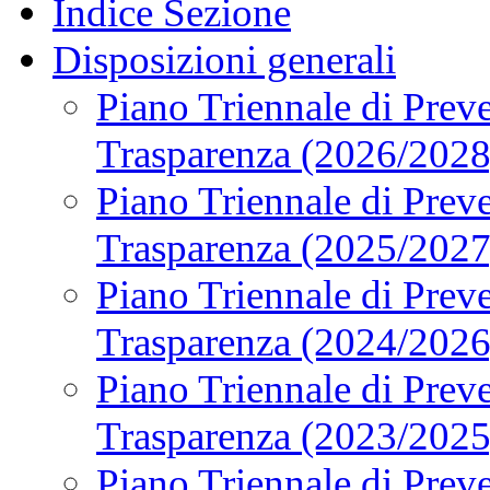
Indice Sezione
Disposizioni generali
Piano Triennale di Preve
Trasparenza (2026/2028
Piano Triennale di Preve
Trasparenza (2025/2027
Piano Triennale di Preve
Trasparenza (2024/2026
Piano Triennale di Preve
Trasparenza (2023/2025
Piano Triennale di Preve