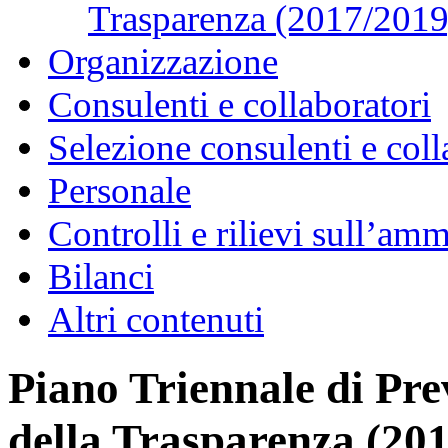
Trasparenza (2017/2019
Organizzazione
Consulenti e collaboratori
Selezione consulenti e coll
Personale
Controlli e rilievi sull’am
Bilanci
Altri contenuti
Piano Triennale di Pre
della Trasparenza (20