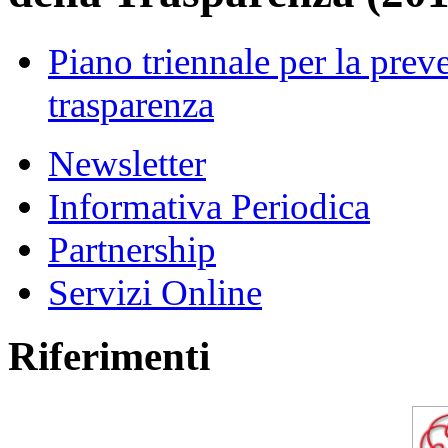
Piano triennale per la prev
trasparenza
Newsletter
Informativa Periodica
Partnership
Servizi Online
Riferimenti