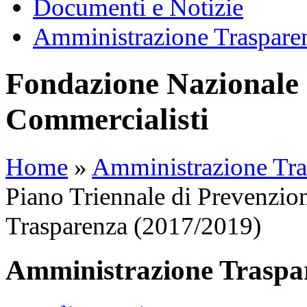
Documenti e Notizie
Amministrazione Traspare
Fondazione Nazionale 
Commercialisti
Home
»
Amministrazione Tra
Piano Triennale di Prevenzion
Trasparenza (2017/2019)
Amministrazione Traspa