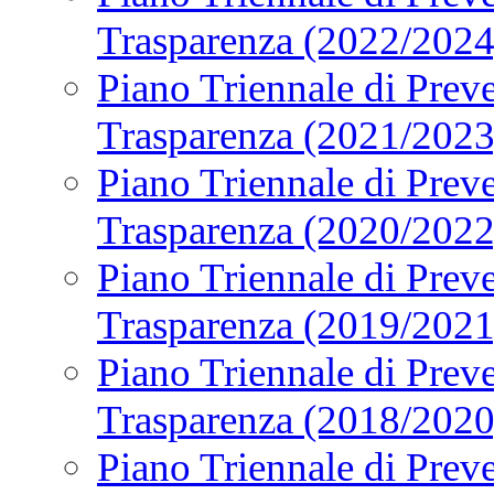
Trasparenza (2022/2024
Piano Triennale di Preve
Trasparenza (2021/2023
Piano Triennale di Preve
Trasparenza (2020/2022
Piano Triennale di Preve
Trasparenza (2019/2021
Piano Triennale di Preve
Trasparenza (2018/2020
Piano Triennale di Preve