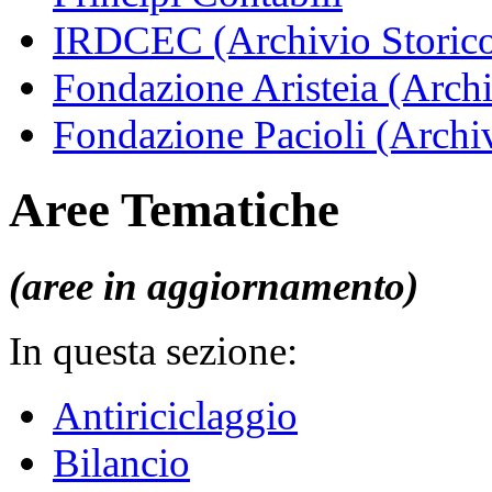
IRDCEC (Archivio Storic
Fondazione Aristeia (Archi
Fondazione Pacioli (Archiv
Aree Tematiche
(aree in aggiornamento)
In questa sezione:
Antiriciclaggio
Bilancio