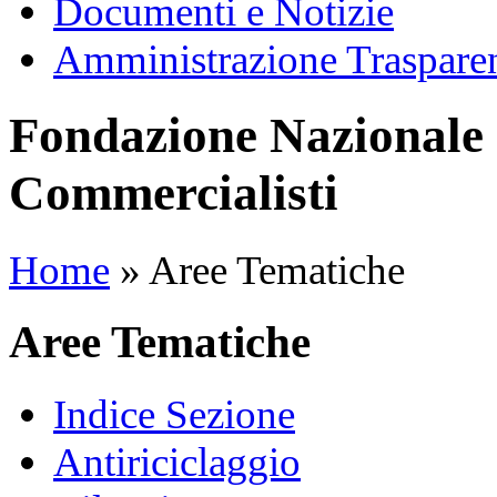
Documenti e Notizie
Amministrazione Traspare
Fondazione Nazionale 
Commercialisti
Home
»
Aree Tematiche
Aree Tematiche
Indice Sezione
Antiriciclaggio