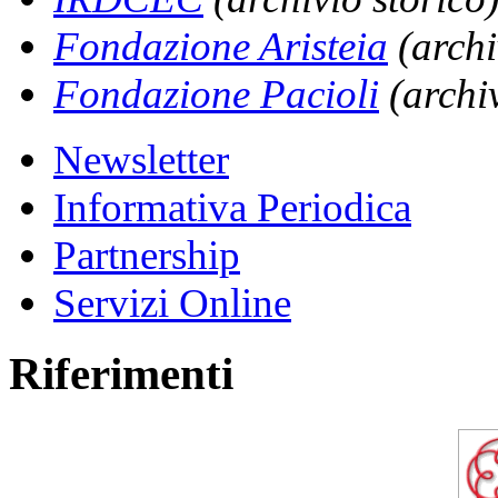
Fondazione Aristeia
(archi
Fondazione Pacioli
(archiv
Newsletter
Informativa Periodica
Partnership
Servizi Online
Riferimenti