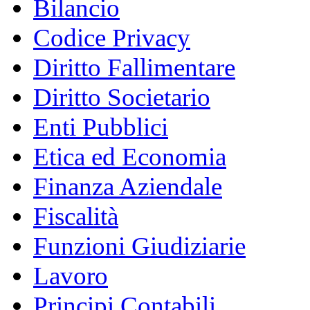
Bilancio
Codice Privacy
Diritto Fallimentare
Diritto Societario
Enti Pubblici
Etica ed Economia
Finanza Aziendale
Fiscalità
Funzioni Giudiziarie
Lavoro
Principi Contabili