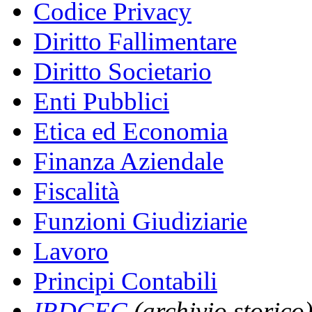
Codice Privacy
Diritto Fallimentare
Diritto Societario
Enti Pubblici
Etica ed Economia
Finanza Aziendale
Fiscalità
Funzioni Giudiziarie
Lavoro
Principi Contabili
IRDCEC
(archivio storico