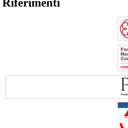
Riferimenti