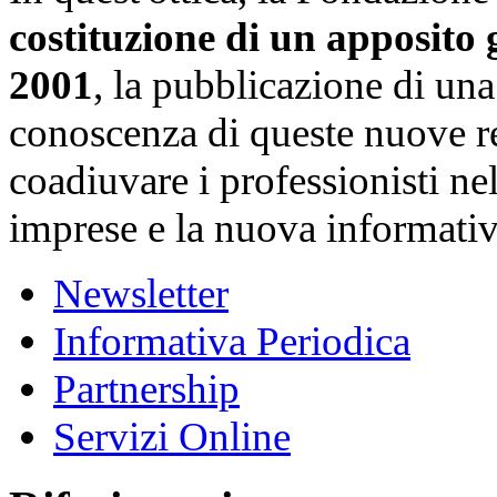
costituzione di un apposito
2001
, la pubblicazione di un
conoscenza di queste nuove reg
coadiuvare i professionisti nel
imprese e la nuova informativ
Newsletter
Informativa Periodica
Partnership
Servizi Online