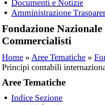
Documenti e Notizie
Amministrazione Traspare
Fondazione Nazionale 
Commercialisti
Home
»
Aree Tematiche
»
Fon
Principi contabili internazio
Aree Tematiche
Indice Sezione