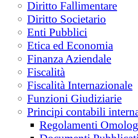
Diritto Fallimentare
Diritto Societario
Enti Pubblici
Etica ed Economia
Finanza Aziendale
Fiscalità
Fiscalità Internazionale
Funzioni Giudiziarie
Principi contabili inter
Regolamenti Omologa