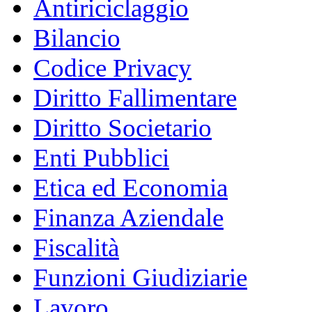
Antiriciclaggio
Bilancio
Codice Privacy
Diritto Fallimentare
Diritto Societario
Enti Pubblici
Etica ed Economia
Finanza Aziendale
Fiscalità
Funzioni Giudiziarie
Lavoro