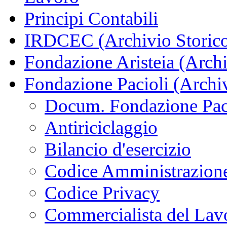
Principi Contabili
IRDCEC (Archivio Storic
Fondazione Aristeia (Archi
Fondazione Pacioli (Archiv
Docum. Fondazione Paci
Antiriciclaggio
Bilancio d'esercizio
Codice Amministrazione
Codice Privacy
Commercialista del Lav