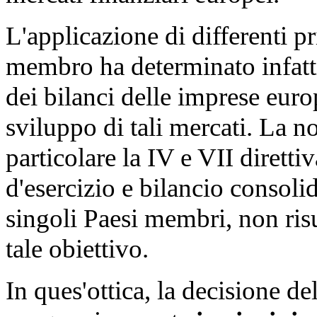
L'applicazione di differenti p
membro ha determinato infatt
dei bilanci delle imprese euro
sviluppo di tali mercati. La n
particolare la IV e VII diretti
d'esercizio e bilancio consoli
singoli Paesi membri, non risu
tale obiettivo.
In ques'ottica, la decisione d