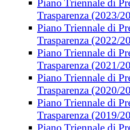
Piano Triennale di Pr
Trasparenza (2023/2
Piano Triennale di Pr
Trasparenza (2022/2
Piano Triennale di Pr
Trasparenza (2021/2
Piano Triennale di Pr
Trasparenza (2020/2
Piano Triennale di Pr
Trasparenza (2019/2
Piano Triennale di Pr