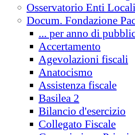
Osservatorio Enti Local
Docum. Fondazione Paci
... per anno di pubbli
Accertamento
Agevolazioni fiscali
Anatocismo
Assistenza fiscale
Basilea 2
Bilancio d'esercizio
Collegato Fiscale