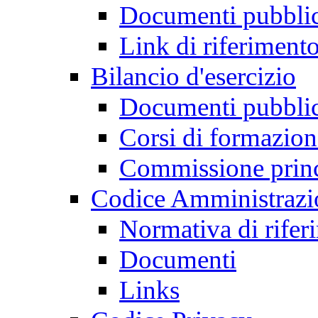
Documenti pubblic
Link di riferiment
Bilancio d'esercizio
Documenti pubblic
Corsi di formazion
Commissione princi
Codice Amministrazio
Normativa di rifer
Documenti
Links