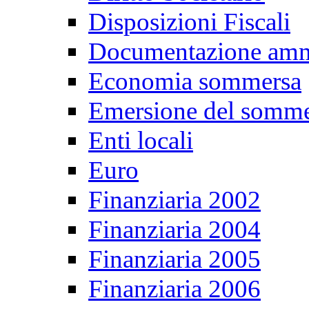
Disposizioni Fiscali
Documentazione ammi
Economia sommersa
Emersione del somm
Enti locali
Euro
Finanziaria 2002
Finanziaria 2004
Finanziaria 2005
Finanziaria 2006