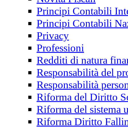
Principi Contabili Int
Principi Contabili Na
Privacy
Professioni
Redditi di natura fina
Responsabilità del pr
Responsabilità person
Riforma del Diritto S
Riforma del sistema u
Riforma Diritto Falli