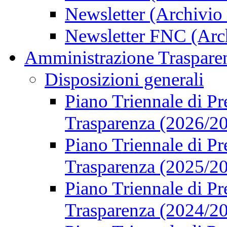
Newsletter (Archivio
Newsletter FNC (Arc
Amministrazione Traspare
Disposizioni generali
Piano Triennale di Pr
Trasparenza (2026/2
Piano Triennale di Pr
Trasparenza (2025/2
Piano Triennale di Pr
Trasparenza (2024/2