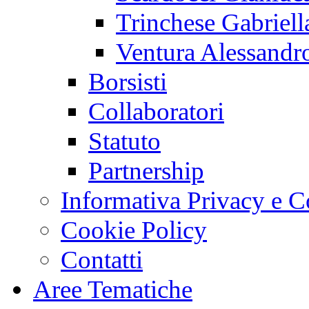
Trinchese Gabriell
Ventura Alessandr
Borsisti
Collaboratori
Statuto
Partnership
Informativa Privacy e C
Cookie Policy
Contatti
Aree Tematiche