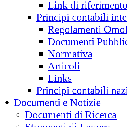
Link di riferiment
Principi contabili in
Regolamenti Omol
Documenti Pubblic
Normativa
Articoli
Links
Principi contabili na
Documenti e Notizie
Documenti di Ricerca
Strumenti di Lavoro