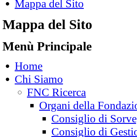
Mappa del Sito
Mappa del Sito
Menù Principale
Home
Chi Siamo
FNC Ricerca
Organi della Fondazi
Consiglio di Sorve
Consiglio di Gesti