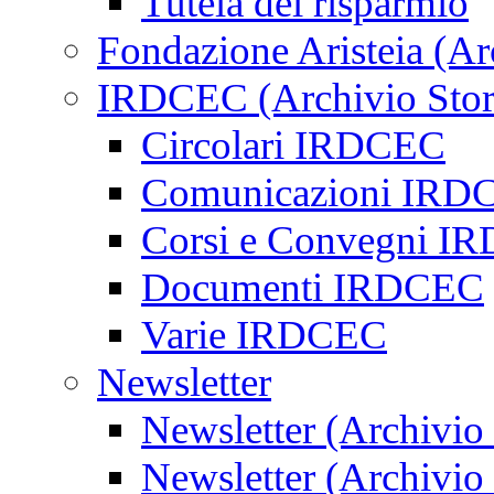
Tutela del risparmio
Fondazione Aristeia (Ar
IRDCEC (Archivio Stor
Circolari IRDCEC
Comunicazioni IRD
Corsi e Convegni I
Documenti IRDCEC
Varie IRDCEC
Newsletter
Newsletter (Archivio
Newsletter (Archivio