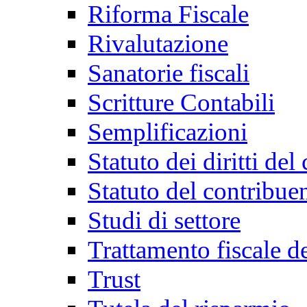
Riforma Fiscale
Rivalutazione
Sanatorie fiscali
Scritture Contabili
Semplificazioni
Statuto dei diritti del
Statuto del contribue
Studi di settore
Trattamento fiscale d
Trust