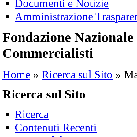
Documenti e Notizie
Amministrazione Traspare
Fondazione Nazionale 
Commercialisti
Home
»
Ricerca sul Sito
»
Map
Ricerca sul Sito
Ricerca
Contenuti Recenti