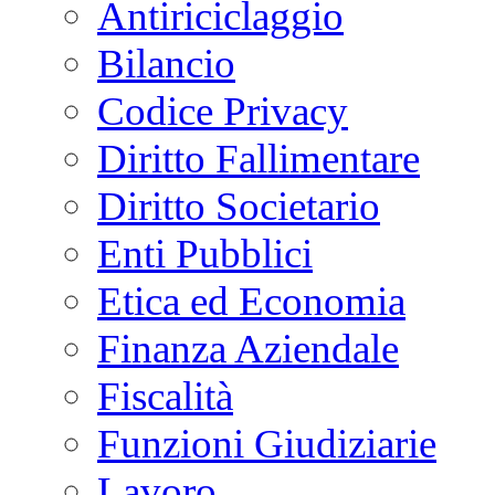
Antiriciclaggio
Bilancio
Codice Privacy
Diritto Fallimentare
Diritto Societario
Enti Pubblici
Etica ed Economia
Finanza Aziendale
Fiscalità
Funzioni Giudiziarie
Lavoro