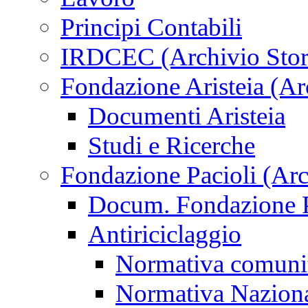
Principi Contabili
IRDCEC (Archivio Stor
Fondazione Aristeia (Ar
Documenti Aristeia
Studi e Ricerche
Fondazione Pacioli (Arc
Docum. Fondazione P
Antiriciclaggio
Normativa comunit
Normativa Nazion