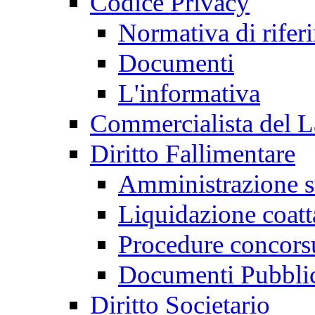
Codice Privacy
Normativa di rifer
Documenti
L'informativa
Commercialista del 
Diritto Fallimentare
Amministrazione st
Liquidazione coatt
Procedure concors
Documenti Pubblic
Diritto Societario