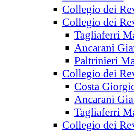
Collegio dei Re
Collegio dei Re
Tagliaferri M
Ancarani Gia
Paltrinieri Ma
Collegio dei Re
Costa Giorgi
Ancarani Gia
Tagliaferri M
Collegio dei Re