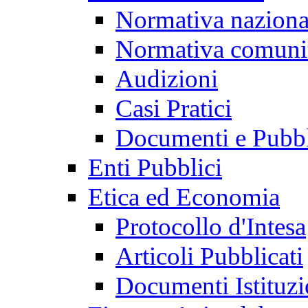
Normativa naziona
Normativa comunit
Audizioni
Casi Pratici
Documenti e Pubbl
Enti Pubblici
Etica ed Economia
Protocollo d'Intesa
Articoli Pubblicati
Documenti Istituzi