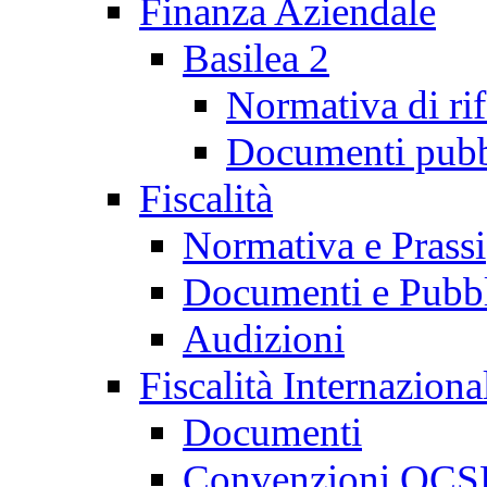
Finanza Aziendale
Basilea 2
Normativa di ri
Documenti pubb
Fiscalità
Normativa e Prassi
Documenti e Pubbl
Audizioni
Fiscalità Internaziona
Documenti
Convenzioni OCS