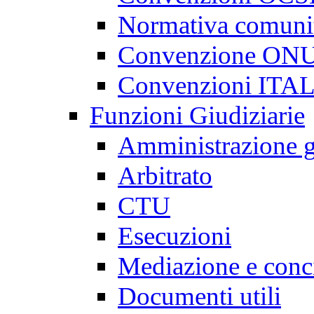
Normativa comunit
Convenzione ON
Convenzioni ITA
Funzioni Giudiziarie
Amministrazione g
Arbitrato
CTU
Esecuzioni
Mediazione e conci
Documenti utili