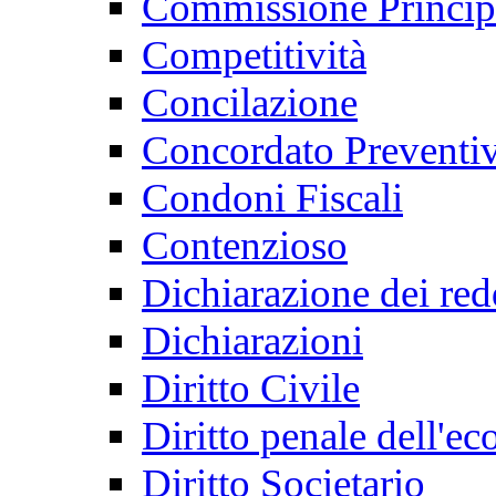
Commissione Principi
Competitività
Concilazione
Concordato Preventi
Condoni Fiscali
Contenzioso
Dichiarazione dei red
Dichiarazioni
Diritto Civile
Diritto penale dell'e
Diritto Societario