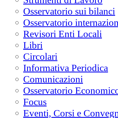
Osservatorio sui bilanci
Osservatorio internazion
Revisori Enti Locali
Libri
Circolari
Informativa Periodica
Comunicazioni
Osservatorio Economic
Focus
Eventi, Corsi e Convegn