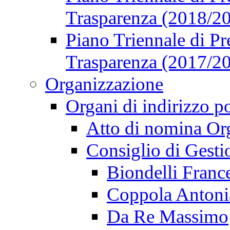
Trasparenza (2018/2
Piano Triennale di Pr
Trasparenza (2017/2
Organizzazione
Organi di indirizzo p
Atto di nomina Or
Consiglio di Gesti
Biondelli Franc
Coppola Antoni
Da Re Massimo