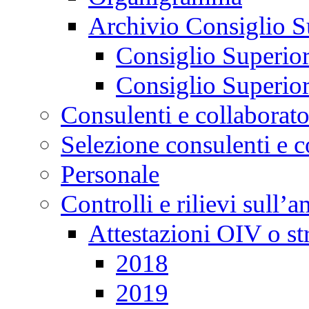
Archivio Consiglio S
Consiglio Superio
Consiglio Superio
Consulenti e collaborato
Selezione consulenti e c
Personale
Controlli e rilievi sull’
Attestazioni OIV o st
2018
2019