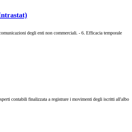
Intrastat)
 comunicazioni degli enti non commerciali. - 6. Efficacia temporale
ti contabili finalizzata a registrare i movimenti degli iscritti all'albo