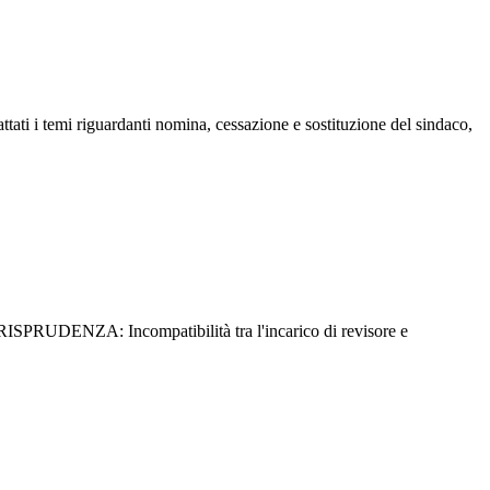
ttati i temi riguardanti nomina, cessazione e sostituzione del sindaco,
ISPRUDENZA: Incompatibilità tra l'incarico di revisore e