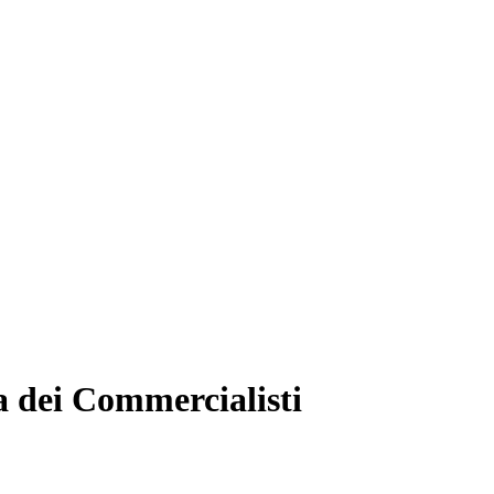
a dei Commercialisti