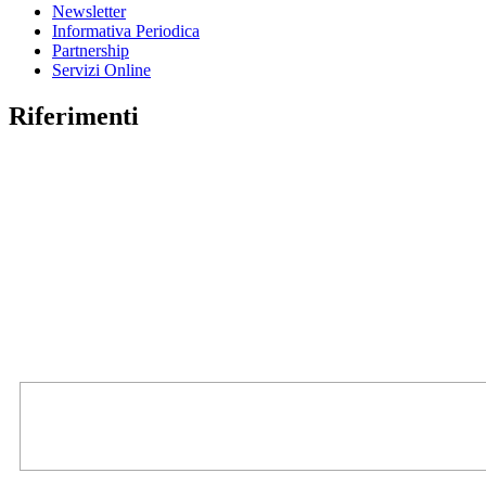
Newsletter
Informativa Periodica
Partnership
Servizi Online
Riferimenti