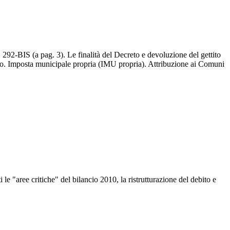
a pag. 3). Le finalità del Decreto e devoluzione del gettito
scopo. Imposta municipale propria (IMU propria). Attribuzione ai Comuni
i le "aree critiche" del bilancio 2010, la ristrutturazione del debito e