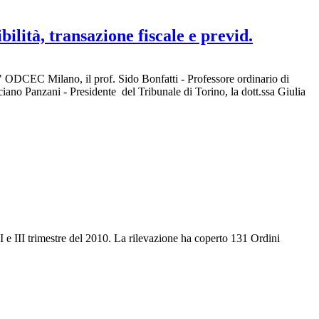
ilità, transazione fiscale e previd.
" ODCEC Milano, il prof. Sido Bonfatti - Professore ordinario di
ano Panzani - Presidente del Tribunale di Torino, la dott.ssa Giulia
II e III trimestre del 2010. La rilevazione ha coperto 131 Ordini