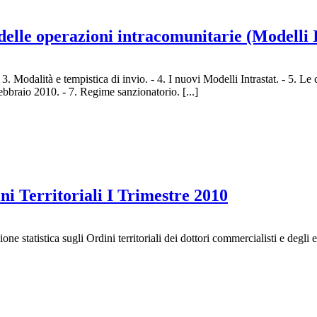
delle operazioni intracomunitarie (Modelli 
. Modalità e tempistica di invio. - 4. I nuovi Modelli Intrastat. - 5. Le
bbraio 2010. - 7. Regime sanzionatorio. [...]
ni Territoriali I Trimestre 2010
tistica sugli Ordini territoriali dei dottori commercialisti e degli esper