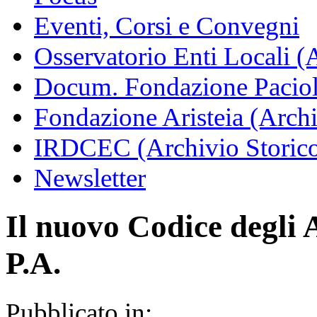
Eventi, Corsi e Convegni
Osservatorio Enti Locali (
Docum. Fondazione Paciol
Fondazione Aristeia (Archi
IRDCEC (Archivio Storic
Newsletter
Il nuovo Codice degli 
P.A.
Pubblicato in: