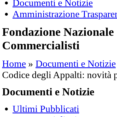
Documenti e Notizie
Amministrazione Traspare
Fondazione Nazionale 
Commercialisti
Home
»
Documenti e Notizie
Codice degli Appalti: novità 
Documenti e Notizie
Ultimi Pubblicati