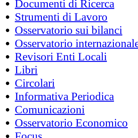
Documenti di Ricerca
Strumenti di Lavoro
Osservatorio sui bilanci
Osservatorio internazionale
Revisori Enti Locali
Libri
Circolari
Informativa Periodica
Comunicazioni
Osservatorio Economico
Focus