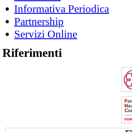
Informativa Periodica
Partnership
Servizi Online
Riferimenti