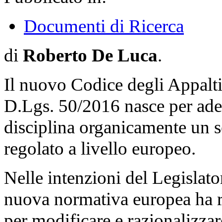
Documenti di Ricerca
di
Roberto De Luca
.
Il nuovo Codice degli Appalti
D.Lgs. 50/2016 nasce per ader
disciplina organicamente un s
regolato a livello europeo.
Nelle intenzioni del Legislato
nuova normativa europea ha r
per modificare e razionalizza