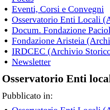
Eventi, Corsi e Convegni
Osservatorio Enti Locali (
Docum. Fondazione Paciol
Fondazione Aristeia (Archi
IRDCEC (Archivio Storic
Newsletter
Osservatorio Enti loca
Pubblicato in: