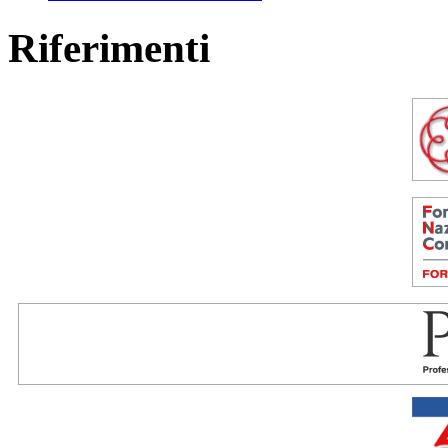
Riferimenti