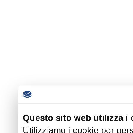
Questo sito web utilizza i
Utilizziamo i cookie per per