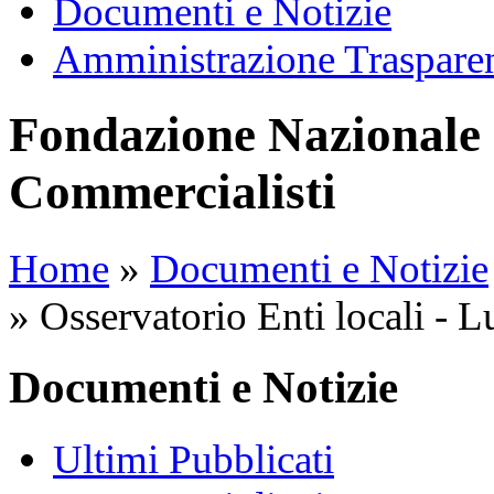
Documenti e Notizie
Amministrazione Traspare
Fondazione Nazionale 
Commercialisti
Home
»
Documenti e Notizie
»
Osservatorio Enti locali - 
Documenti e Notizie
Ultimi Pubblicati