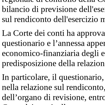
bilancio di previsione dell'es
sul rendiconto dell'esercizio
La Corte dei conti ha approvato
questionario e l’annessa appen
economico-finanziaria degli en
predisposizione della relazion
In particolare, il questionario
nella relazione sul rendiconto
dell’organo di revisione, entr