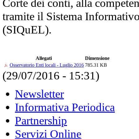
Corte dei conti, alla competen
tramite il Sistema Informativ
(SIQuEL).
Allegati
Dimensione
Osservatorio Enti locali - Luglio 2016
785.31 KB
(29/07/2016 - 15:31)
Newsletter
Informativa Periodica
Partnership
Servizi Online