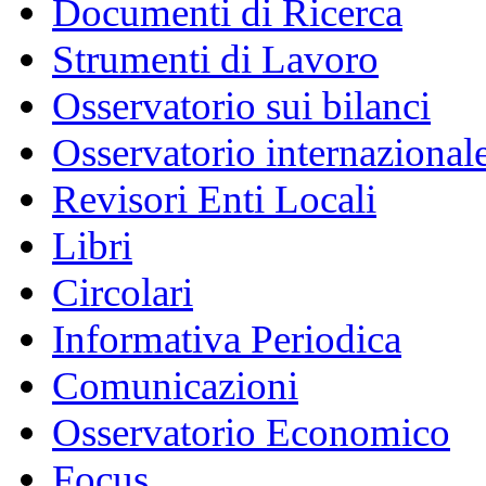
Documenti di Ricerca
Strumenti di Lavoro
Osservatorio sui bilanci
Osservatorio internazionale
Revisori Enti Locali
Libri
Circolari
Informativa Periodica
Comunicazioni
Osservatorio Economico
Focus