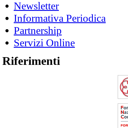
Newsletter
Informativa Periodica
Partnership
Servizi Online
Riferimenti