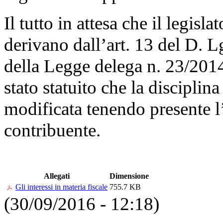
Il tutto in attesa che il legisl
derivano dall’art. 13 del D. 
della Legge delega n. 23/2014,
stato statuito che la disciplina
modificata tenendo presente l
contribuente.
Allegati
Dimensione
Gli interessi in materia fiscale
755.7 KB
(30/09/2016 - 12:18)