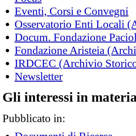
Eventi, Corsi e Convegni
Osservatorio Enti Locali (
Docum. Fondazione Paciol
Fondazione Aristeia (Archi
IRDCEC (Archivio Storic
Newsletter
Gli interessi in materia
Pubblicato in: