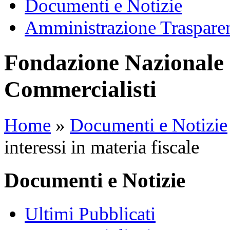
Documenti e Notizie
Amministrazione Traspare
Fondazione Nazionale 
Commercialisti
Home
»
Documenti e Notizie
interessi in materia fiscale
Documenti e Notizie
Ultimi Pubblicati