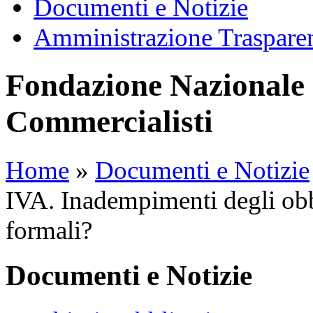
Documenti e Notizie
Amministrazione Traspare
Fondazione Nazionale 
Commercialisti
Home
»
Documenti e Notizie
IVA. Inadempimenti degli obb
formali?
Documenti e Notizie