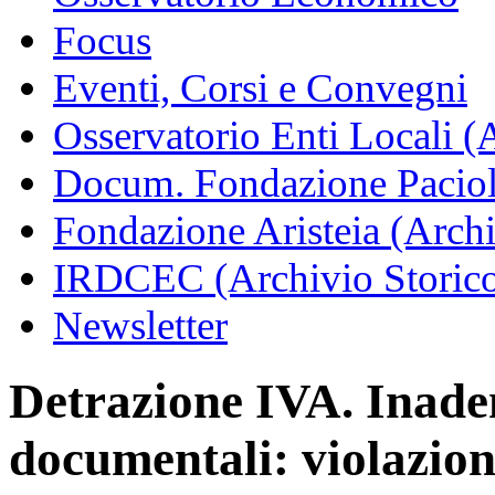
Focus
Eventi, Corsi e Convegni
Osservatorio Enti Locali (
Docum. Fondazione Paciol
Fondazione Aristeia (Archi
IRDCEC (Archivio Storic
Newsletter
Detrazione IVA. Inade
documentali: violazion