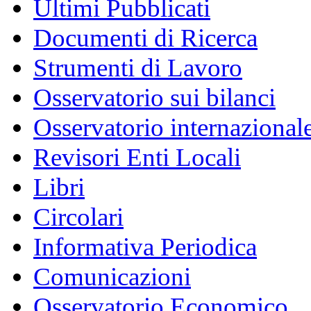
Ultimi Pubblicati
Documenti di Ricerca
Strumenti di Lavoro
Osservatorio sui bilanci
Osservatorio internazionale
Revisori Enti Locali
Libri
Circolari
Informativa Periodica
Comunicazioni
Osservatorio Economico