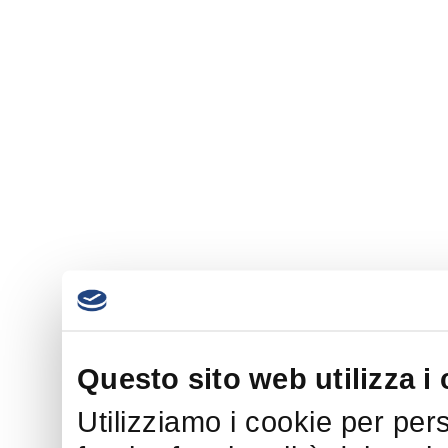
Questo sito web utilizza i
Utilizziamo i cookie per per