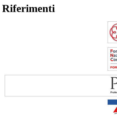
Riferimenti