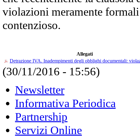
violazioni meramente formali 
contenzioso.
Allegati
Detrazione IVA. Inadempimenti degli obblighi documentali: violaz
(30/11/2016 - 15:56)
Newsletter
Informativa Periodica
Partnership
Servizi Online