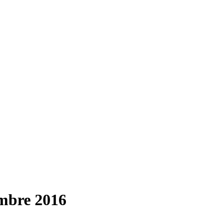
mbre 2016