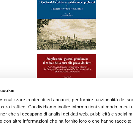
 cookie
rsonalizzare contenuti ed annunci, per fornire funzionalità dei soc
stro traffico. Condividiamo inoltre informazioni sul modo in cui ut
tner che si occupano di analisi dei dati web, pubblicità e social m
e con altre informazioni che ha fornito loro o che hanno raccolto