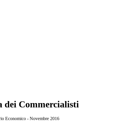
a dei Commercialisti
rio Economico - Novembre 2016