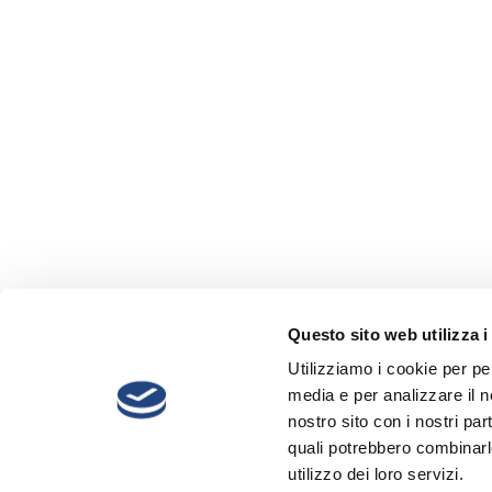
Questo sito web utilizza i
Utilizziamo i cookie per pe
media e per analizzare il no
nostro sito con i nostri par
quali potrebbero combinarl
utilizzo dei loro servizi.