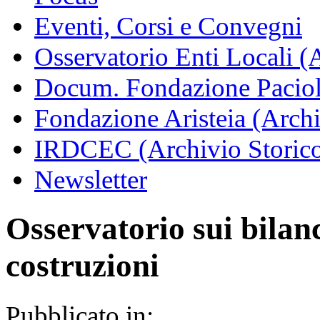
Eventi, Corsi e Convegni
Osservatorio Enti Locali (
Docum. Fondazione Paciol
Fondazione Aristeia (Archi
IRDCEC (Archivio Storic
Newsletter
Osservatorio sui bilanc
costruzioni
Pubblicato in: