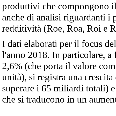
produttivi che compongono il
anche di analisi riguardanti i 
redditività (Roe, Roa, Roi e R
I dati elaborati per il focus 
l'anno 2018. In particolare, a
2,6% (che porta il valore co
unità), si registra una crescit
superare i 65 miliardi totali)
che si traducono in un aumen