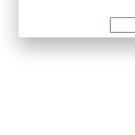
suo utilizzo dei loro servizi.