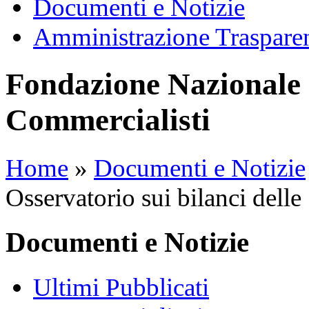
Documenti e Notizie
Amministrazione Traspare
Fondazione Nazionale 
Commercialisti
Home
»
Documenti e Notizie
Osservatorio sui bilanci delle
Documenti e Notizie
Ultimi Pubblicati