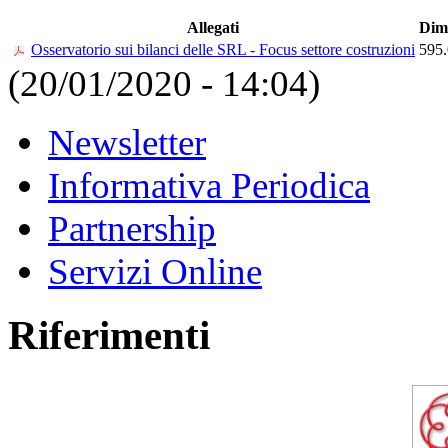
Allegati
Dim
Osservatorio sui bilanci delle SRL - Focus settore costruzioni
595
(20/01/2020 - 14:04)
Newsletter
Informativa Periodica
Partnership
Servizi Online
Riferimenti