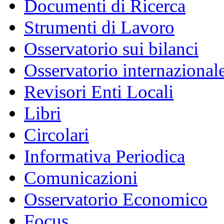
Documenti di Ricerca
Strumenti di Lavoro
Osservatorio sui bilanci
Osservatorio internazionale
Revisori Enti Locali
Libri
Circolari
Informativa Periodica
Comunicazioni
Osservatorio Economico
Focus