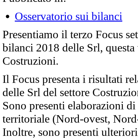
Osservatorio sui bilanci
Presentiamo il terzo Focus se
bilanci 2018 delle Srl, questa 
Costruzioni.
Il Focus presenta i risultati re
delle Srl del settore Costruzio
Sono presenti elaborazioni di
territoriale (Nord-ovest, Nord
Inoltre, sono presenti ulterior