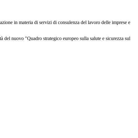
ssazione in materia di servizi di consulenza del lavoro delle imprese e
vità del nuovo "Quadro strategico europeo sulla salute e sicurezza sul