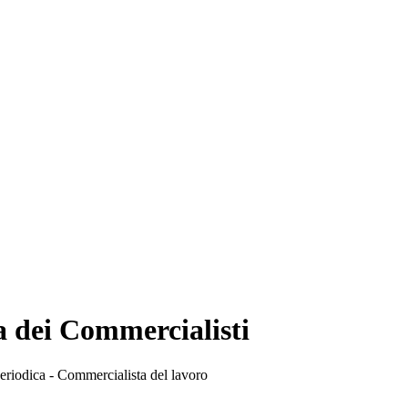
a dei Commercialisti
eriodica - Commercialista del lavoro