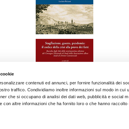
 cookie
rsonalizzare contenuti ed annunci, per fornire funzionalità dei soc
stro traffico. Condividiamo inoltre informazioni sul modo in cui ut
tner che si occupano di analisi dei dati web, pubblicità e social m
e con altre informazioni che ha fornito loro o che hanno raccolto