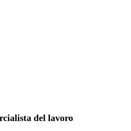
ialista del lavoro