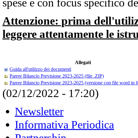
spese e con focus specifico d
Attenzione: prima dell'utiliz
leggere attentamente le istr
Allegati
Guida all'utilizzo dei documenti
Parere Bilancio Previsione 2023-2025 (file .ZIP)
Parere Bilancio Previsione 2023-2025 (versione con file word in 
(02/12/2022 - 17:20)
Newsletter
Informativa Periodica
Partnership