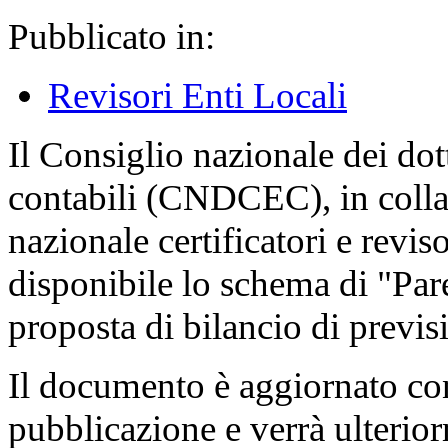
Pubblicato in:
Revisori Enti Locali
Il Consiglio nazionale dei dot
contabili (CNDCEC), in colla
nazionale certificatori e reviso
disponibile lo schema di "Pare
proposta di bilancio di previ
Il documento è aggiornato con
pubblicazione e verrà ulterior