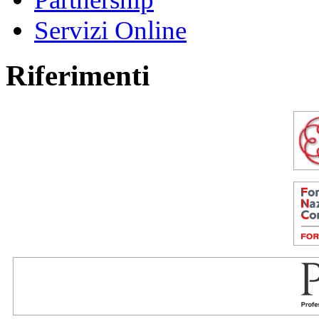
Servizi Online
Riferimenti