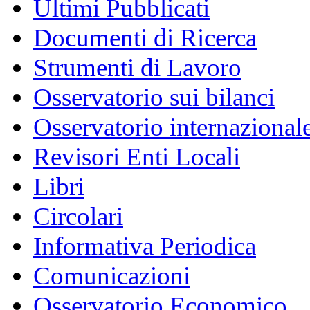
Ultimi Pubblicati
Documenti di Ricerca
Strumenti di Lavoro
Osservatorio sui bilanci
Osservatorio internazionale
Revisori Enti Locali
Libri
Circolari
Informativa Periodica
Comunicazioni
Osservatorio Economico