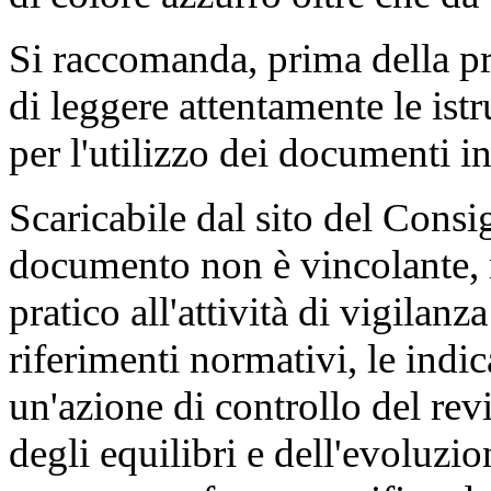
Si raccomanda, prima della p
di leggere attentamente le ist
per l'utilizzo dei documenti i
Scaricabile dal sito del Consi
documento
non è vincolante,
pratico all'attività di vigilanz
riferimenti normativi, le indic
un'azione di controllo del rev
degli equilibri e dell'evoluzio