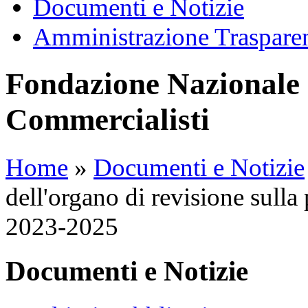
Documenti e Notizie
Amministrazione Traspare
Fondazione Nazionale 
Commercialisti
Home
»
Documenti e Notizie
dell'organo di revisione sulla
2023-2025
Documenti e Notizie