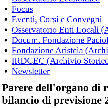
Focus
Eventi, Corsi e Convegni
Osservatorio Enti Locali (
Docum. Fondazione Paciol
Fondazione Aristeia (Archi
IRDCEC (Archivio Storic
Newsletter
Parere dell'organo di r
bilancio di previsione