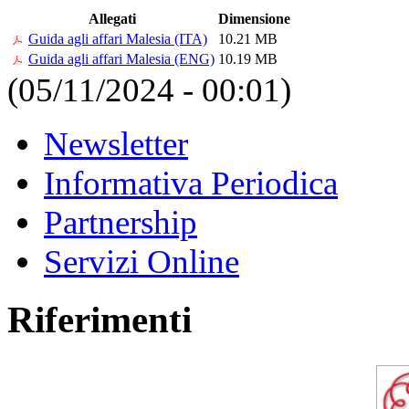
Allegati
Dimensione
Guida agli affari Malesia (ITA)
10.21 MB
Guida agli affari Malesia (ENG)
10.19 MB
(05/11/2024 - 00:01)
Newsletter
Informativa Periodica
Partnership
Servizi Online
Riferimenti