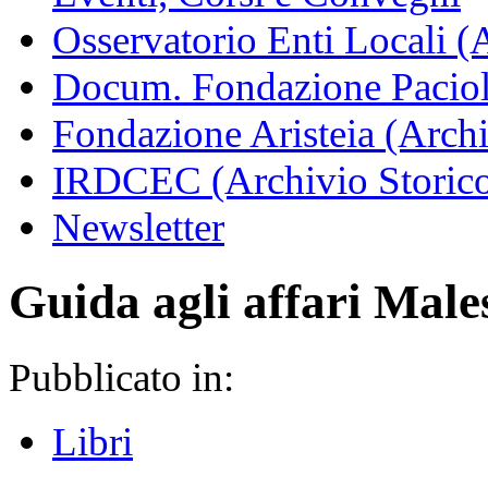
Osservatorio Enti Locali (
Docum. Fondazione Paciol
Fondazione Aristeia (Archi
IRDCEC (Archivio Storic
Newsletter
Guida agli affari Male
Pubblicato in:
Libri