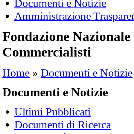
Documenti e Notizie
Amministrazione Traspare
Fondazione Nazionale 
Commercialisti
Home
»
Documenti e Notizie
Documenti e Notizie
Ultimi Pubblicati
Documenti di Ricerca