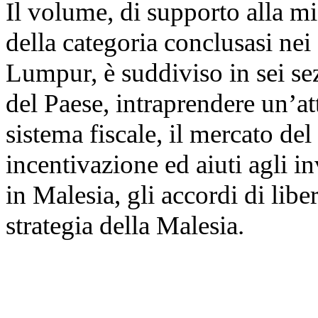
Il volume, di supporto alla mi
della categoria conclusasi nei
Lumpur, è suddiviso in sei se
del Paese, intraprendere un’att
sistema fiscale, il mercato del
incentivazione ed aiuti agli in
in Malesia, gli accordi di libe
strategia della Malesia.