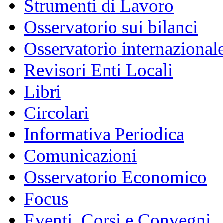
Strumenti di Lavoro
Osservatorio sui bilanci
Osservatorio internazionale
Revisori Enti Locali
Libri
Circolari
Informativa Periodica
Comunicazioni
Osservatorio Economico
Focus
Eventi, Corsi e Convegni