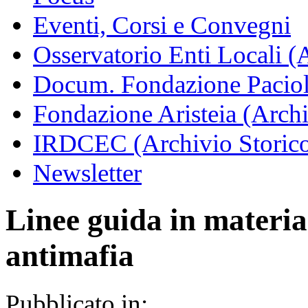
Eventi, Corsi e Convegni
Osservatorio Enti Locali (
Docum. Fondazione Paciol
Fondazione Aristeia (Archi
IRDCEC (Archivio Storic
Newsletter
Linee guida in materia 
antimafia
Pubblicato in: