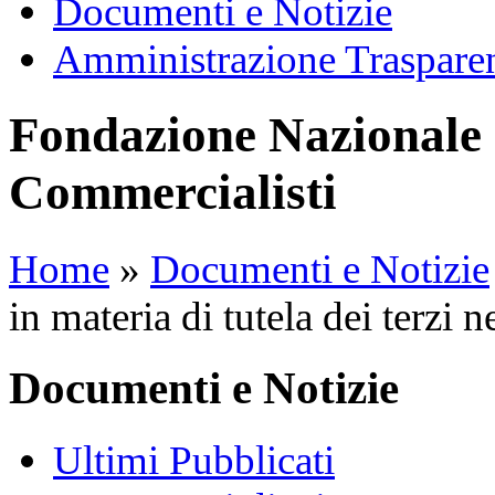
Documenti e Notizie
Amministrazione Traspare
Fondazione Nazionale 
Commercialisti
Home
»
Documenti e Notizie
in materia di tutela dei terzi 
Documenti e Notizie
Ultimi Pubblicati