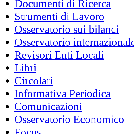
Documenti di Ricerca
Strumenti di Lavoro
Osservatorio sui bilanci
Osservatorio internazionale
Revisori Enti Locali
Libri
Circolari
Informativa Periodica
Comunicazioni
Osservatorio Economico
Focus