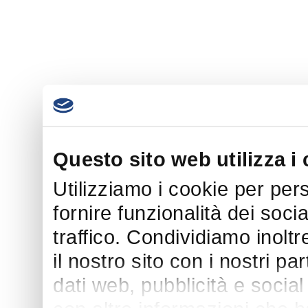
Questo sito web utilizza i
Utilizziamo i cookie per per
fornire funzionalità dei soci
traffico. Condividiamo inoltr
il nostro sito con i nostri p
dati web, pubblicità e socia