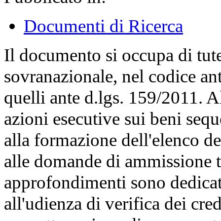
Documenti di Ricerca
Il documento si occupa di tute
sovranazionale, nel codice ant
quelli ante d.lgs. 159/2011. Al
azioni esecutive sui beni seque
alla formazione dell'elenco dei
alle domande di ammissione te
approfondimenti sono dedicati
all'udienza di verifica dei cred