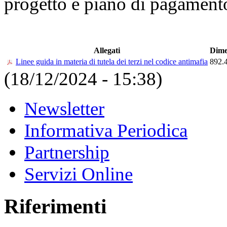
progetto e piano di pagamento 
Allegati
Dime
Linee guida in materia di tutela dei terzi nel codice antimafia
892.
(18/12/2024 - 15:38)
Newsletter
Informativa Periodica
Partnership
Servizi Online
Riferimenti