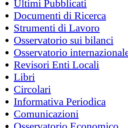
Ultimi Pubblicati
Documenti di Ricerca
Strumenti di Lavoro
Osservatorio sui bilanci
Osservatorio internazionale
Revisori Enti Locali
Libri
Circolari
Informativa Periodica
Comunicazioni
Osservatorio Economico