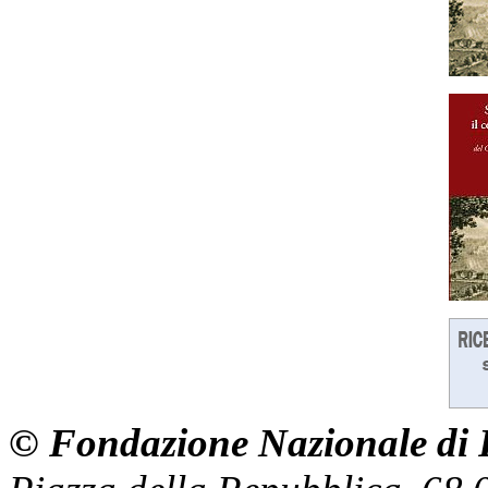
© Fondazione Nazionale di R