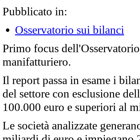
Pubblicato in:
Osservatorio sui bilanci
Primo focus dell'Osservatorio
manifatturiero.
Il report passa in esame i bila
del settore con esclusione dell
100.000 euro e superiori al mi
Le società analizzate generano
miliardi di euro e impiegano 