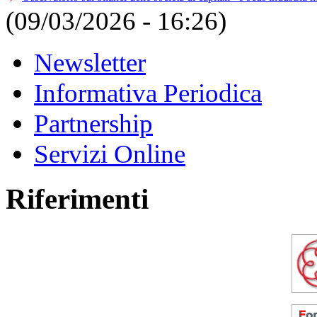
(09/03/2026 - 16:26)
Newsletter
Informativa Periodica
Partnership
Servizi Online
Riferimenti