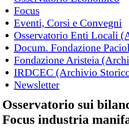
Focus
Eventi, Corsi e Convegni
Osservatorio Enti Locali (
Docum. Fondazione Paciol
Fondazione Aristeia (Archi
IRDCEC (Archivio Storic
Newsletter
Osservatorio sui bilanci
Focus industria manifa