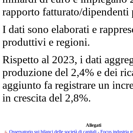
rapporto fatturato/dipendenti 
I dati sono elaborati e rappres
produttivi e regioni.
Rispetto al 2023, i dati aggre
produzione del 2,4% e dei ric
aggiunto fa registrare un inc
in crescita del 2,8%.
Allegati
Osservatorio sui bilanci delle società di capitali - Focus industria 