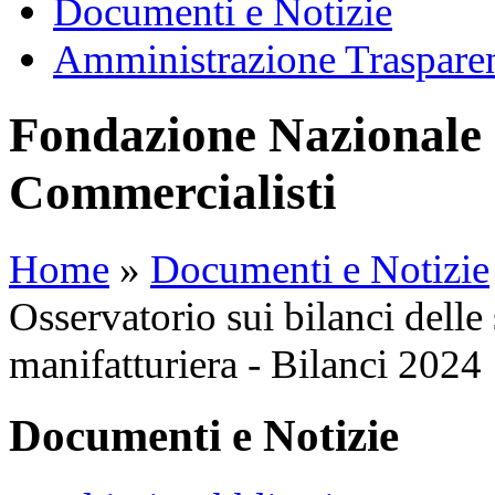
Documenti e Notizie
Amministrazione Traspare
Fondazione Nazionale 
Commercialisti
Home
»
Documenti e Notizie
Osservatorio sui bilanci delle 
manifatturiera - Bilanci 2024
Documenti e Notizie