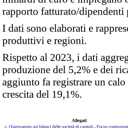
rapporto fatturato/dipendenti 
I dati sono elaborati e rappres
produttivi e regioni.
Rispetto al 2023, i dati aggre
produzione del 5,2% e dei ric
aggiunto fa registrare un calo
crescita del 19,1%.
Allegati
Osservatorio sui bilanci delle società di capitali - Focus costruzion