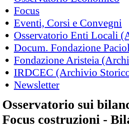
Focus
Eventi, Corsi e Convegni
Osservatorio Enti Locali (
Docum. Fondazione Paciol
Fondazione Aristeia (Archi
IRDCEC (Archivio Storic
Newsletter
Osservatorio sui bilanci
Focus costruzioni - Bi