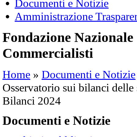
Documenti e Notizie
Amministrazione Traspare
Fondazione Nazionale 
Commercialisti
Home
»
Documenti e Notizie
Osservatorio sui bilanci delle 
Bilanci 2024
Documenti e Notizie