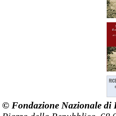
© Fondazione Nazionale di R