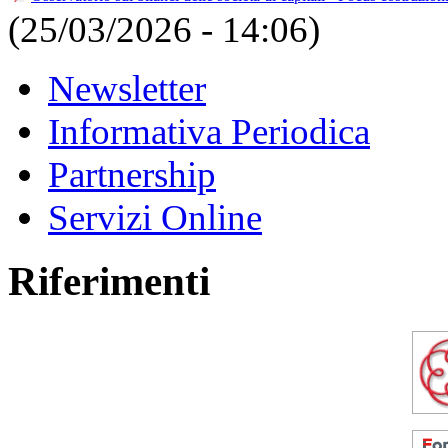
(25/03/2026 - 14:06)
Newsletter
Informativa Periodica
Partnership
Servizi Online
Riferimenti