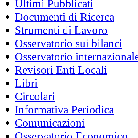
Ultimi Pubblicati
Documenti di Ricerca
Strumenti di Lavoro
Osservatorio sui bilanci
Osservatorio internazionale
Revisori Enti Locali
Libri
Circolari
Informativa Periodica
Comunicazioni
Osservatorio Economico