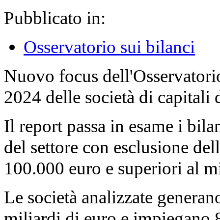
Pubblicato in:
Osservatorio sui bilanci
Nuovo focus dell'Osservatori
2024 delle società di capitali 
Il report passa in esame i bila
del settore con esclusione dell
100.000 euro e superiori al mi
Le società analizzate generano
miliardi di euro e impiegano 