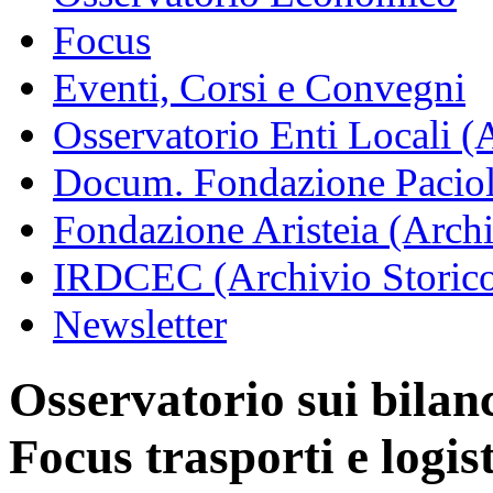
Focus
Eventi, Corsi e Convegni
Osservatorio Enti Locali (
Docum. Fondazione Paciol
Fondazione Aristeia (Archi
IRDCEC (Archivio Storic
Newsletter
Osservatorio sui bilanci
Focus trasporti e logis