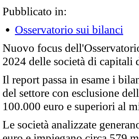
Pubblicato in:
Osservatorio sui bilanci
Nuovo focus dell'Osservatori
2024 delle società di capitali 
Il report passa in esame i bilan
del settore con esclusione dell
100.000 euro e superiori al mi
Le società analizzate generano 
euro e impiegano circa 579 m