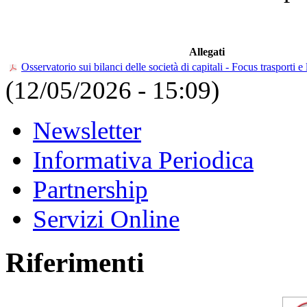
Allegati
Osservatorio sui bilanci delle società di capitali - Focus trasporti e
(12/05/2026 - 15:09)
Newsletter
Informativa Periodica
Partnership
Servizi Online
Riferimenti