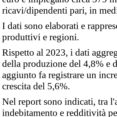
ricavi/dipendenti pari, in med
I dati sono elaborati e rappres
produttivi e regioni.
Rispetto al 2023, i dati aggre
della produzione del 4,8% e de
aggiunto fa registrare un inc
crescita del 5,6%.
Nel report sono indicati, tra l'
indebitamento e redditività per