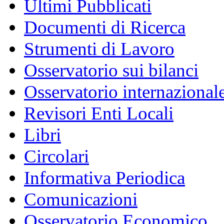
Ultimi Pubblicati
Documenti di Ricerca
Strumenti di Lavoro
Osservatorio sui bilanci
Osservatorio internazionale
Revisori Enti Locali
Libri
Circolari
Informativa Periodica
Comunicazioni
Osservatorio Economico