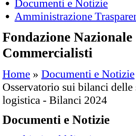
Documenti e Notizie
Amministrazione Traspare
Fondazione Nazionale 
Commercialisti
Home
»
Documenti e Notizie
Osservatorio sui bilanci delle 
logistica - Bilanci 2024
Documenti e Notizie