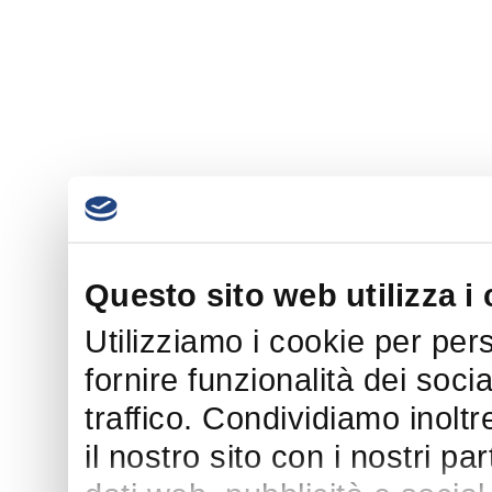
Questo sito web utilizza i
Utilizziamo i cookie per per
fornire funzionalità dei soci
traffico. Condividiamo inoltr
il nostro sito con i nostri p