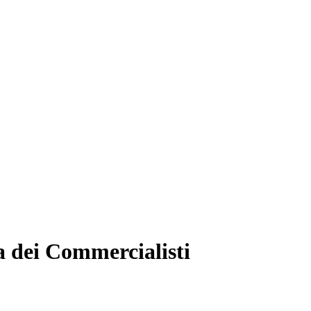
a dei Commercialisti