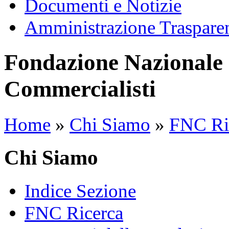
Documenti e Notizie
Amministrazione Traspare
Fondazione Nazionale 
Commercialisti
Home
»
Chi Siamo
»
FNC Ri
Chi Siamo
Indice Sezione
FNC Ricerca