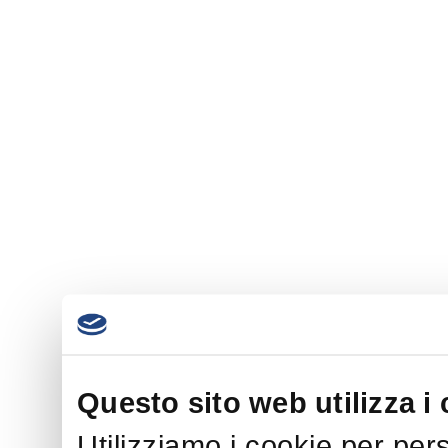
Questo sito web utilizza i
Utilizziamo i cookie per per