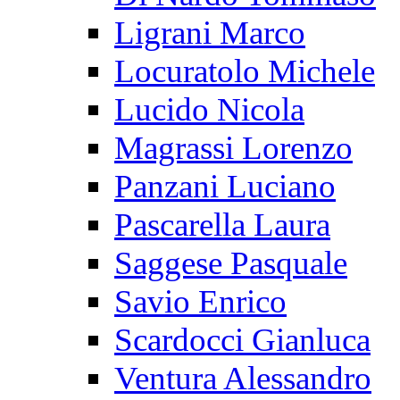
Ligrani Marco
Locuratolo Michele
Lucido Nicola
Magrassi Lorenzo
Panzani Luciano
Pascarella Laura
Saggese Pasquale
Savio Enrico
Scardocci Gianluca
Ventura Alessandro