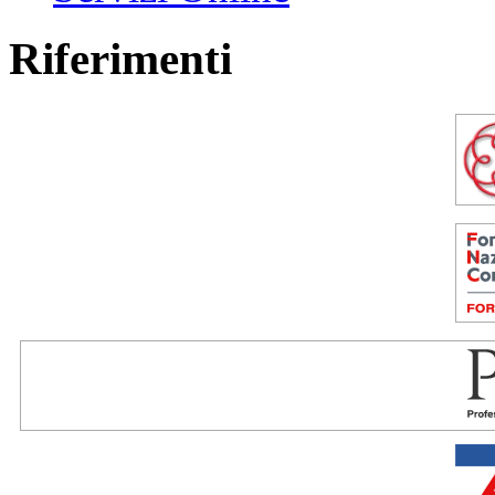
Riferimenti