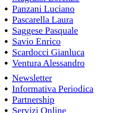
Panzani Luciano
Pascarella Laura
Saggese Pasquale
Savio Enrico
Scardocci Gianluca
Ventura Alessandro
Newsletter
Informativa Periodica
Partnership
Servizi Online