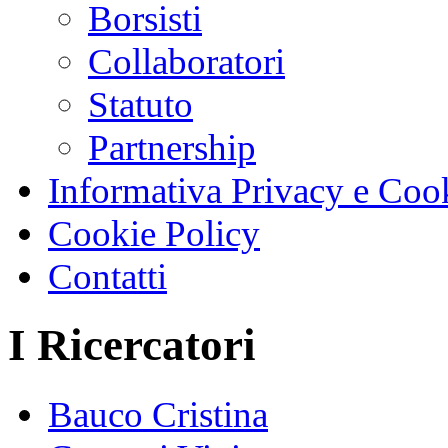
Borsisti
Collaboratori
Statuto
Partnership
Informativa Privacy e Coo
Cookie Policy
Contatti
I Ricercatori
Bauco Cristina