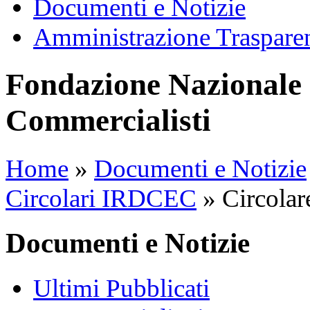
Documenti e Notizie
Amministrazione Traspare
Fondazione Nazionale 
Commercialisti
Home
»
Documenti e Notizie
Circolari IRDCEC
»
Circolar
Documenti e Notizie
Ultimi Pubblicati