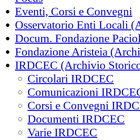
Eventi, Corsi e Convegni
Osservatorio Enti Locali (
Docum. Fondazione Paciol
Fondazione Aristeia (Archi
IRDCEC (Archivio Storic
Circolari IRDCEC
Comunicazioni IRDCE
Corsi e Convegni IRD
Documenti IRDCEC
Varie IRDCEC