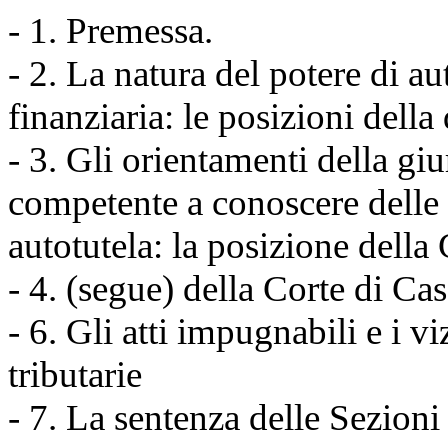
- 1. Premessa.
- 2. La natura del potere di a
finanziaria: le posizioni della 
- 3. Gli orientamenti della gi
competente a conoscere delle 
autotutela: la posizione della
- 4. (segue) della Corte di Ca
- 6. Gli atti impugnabili e i v
tributarie
- 7. La sentenza delle Sezion