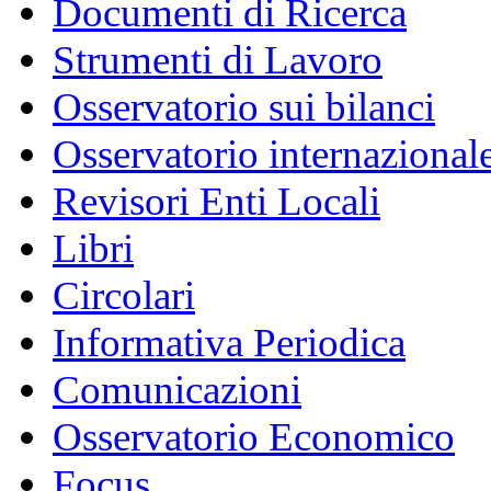
Documenti di Ricerca
Strumenti di Lavoro
Osservatorio sui bilanci
Osservatorio internazionale
Revisori Enti Locali
Libri
Circolari
Informativa Periodica
Comunicazioni
Osservatorio Economico
Focus