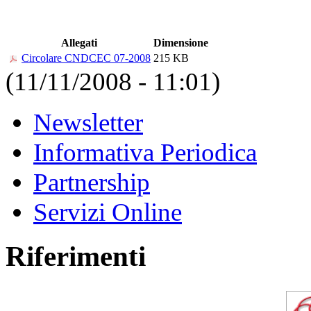
Allegati
Dimensione
Circolare CNDCEC 07-2008
215 KB
(11/11/2008 - 11:01)
Newsletter
Informativa Periodica
Partnership
Servizi Online
Riferimenti