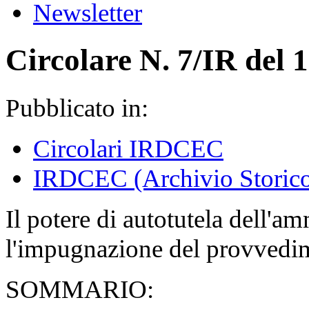
Newsletter
Circolare N. 7/IR del
Pubblicato in:
Circolari IRDCEC
IRDCEC (Archivio Storic
Il potere di autotutela dell'am
l'impugnazione del provvedi
SOMMARIO: