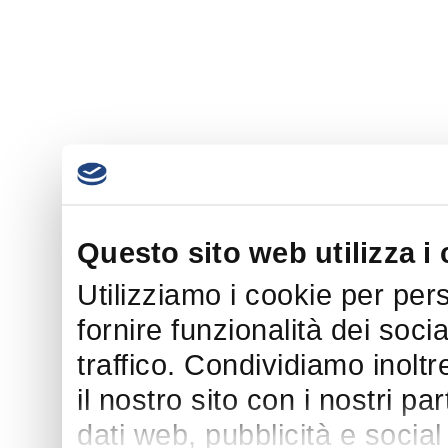
Questo sito web utilizza i
Utilizziamo i cookie per per
fornire funzionalità dei soci
traffico. Condividiamo inoltr
il nostro sito con i nostri p
dati web, pubblicità e socia