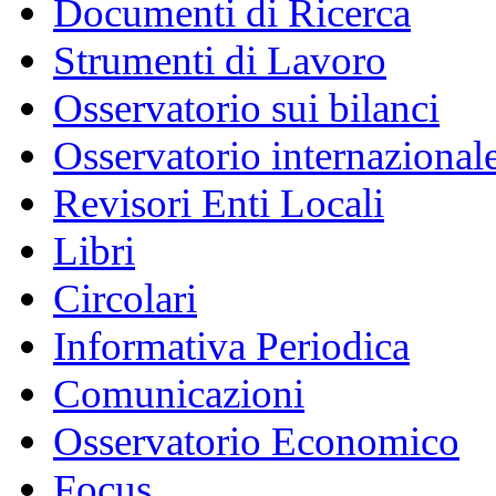
Documenti di Ricerca
Strumenti di Lavoro
Osservatorio sui bilanci
Osservatorio internazionale
Revisori Enti Locali
Libri
Circolari
Informativa Periodica
Comunicazioni
Osservatorio Economico
Focus