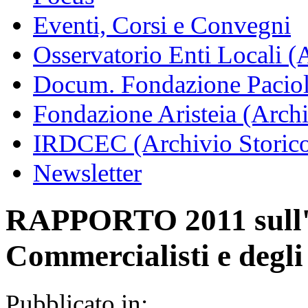
Eventi, Corsi e Convegni
Osservatorio Enti Locali (
Docum. Fondazione Paciol
Fondazione Aristeia (Archi
IRDCEC (Archivio Storic
Newsletter
RAPPORTO 2011 sull'A
Commercialisti e degli
Pubblicato in: