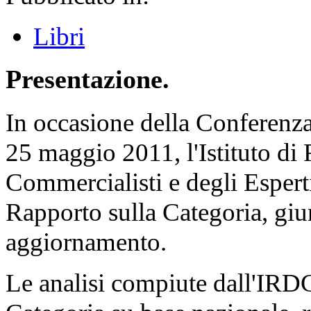
Libri
Presentazione.
In
occasione della Conferenz
25 maggio 2011, l'Istituto di 
Commercialisti e degli Esperti
Rapporto sulla Categoria, giu
aggiornamento.
Le analisi compiute dall'IRD