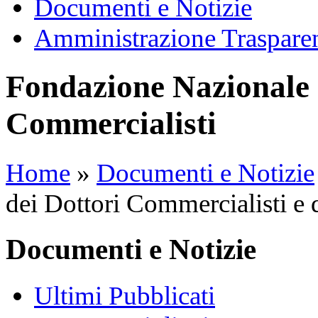
Documenti e Notizie
Amministrazione Traspare
Fondazione Nazionale 
Commercialisti
Home
»
Documenti e Notizie
dei Dottori Commercialisti e 
Documenti e Notizie
Ultimi Pubblicati