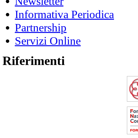
Newsletter
Informativa Periodica
Partnership
Servizi Online
Riferimenti