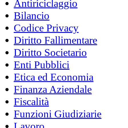
Antiriciclaggio
Bilancio
Codice Privacy
Diritto Fallimentare
Diritto Societario
Enti Pubblici
Etica ed Economia
Finanza Aziendale
Fiscalità
Funzioni Giudiziarie
Lavoro