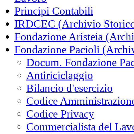
Principi Contabili
IRDCEC (Archivio Storic
Fondazione Aristeia (Archi
Fondazione Pacioli (Archiv
Docum. Fondazione Paci
Antiriciclaggio
Bilancio d'esercizio
Codice Amministrazione
Codice Privacy
Commercialista del Lav