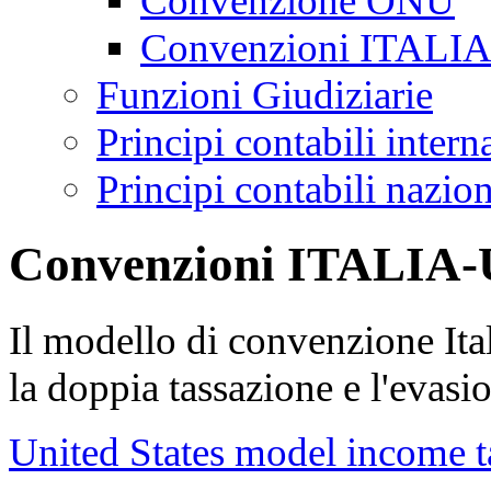
Convenzione ONU
Convenzioni ITALI
Funzioni Giudiziarie
Principi contabili inter
Principi contabili nazio
Convenzioni ITALIA
Il modello di convenzione Ital
la doppia tassazione e l'evasio
United States model income 