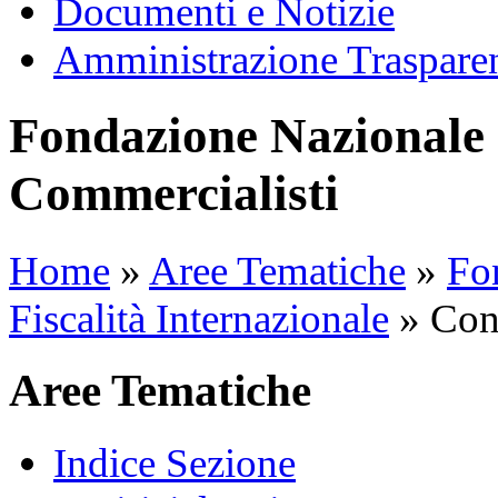
Documenti e Notizie
Amministrazione Traspare
Fondazione Nazionale 
Commercialisti
Home
»
Aree Tematiche
»
Fon
Fiscalità Internazionale
»
Con
Aree Tematiche
Indice Sezione