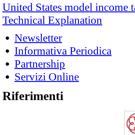
United States model income 
Technical Explanation
Newsletter
Informativa Periodica
Partnership
Servizi Online
Riferimenti