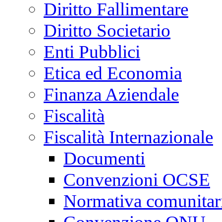
Diritto Fallimentare
Diritto Societario
Enti Pubblici
Etica ed Economia
Finanza Aziendale
Fiscalità
Fiscalità Internazionale
Documenti
Convenzioni OCSE
Normativa comunitar