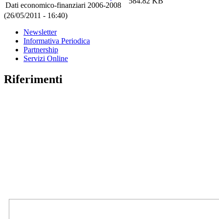
584.82 KB
Dati economico-finanziari 2006-2008
(26/05/2011 - 16:40)
Newsletter
Informativa Periodica
Partnership
Servizi Online
Riferimenti