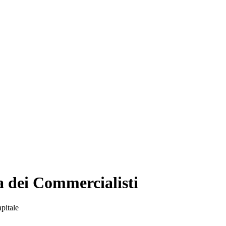
a dei Commercialisti
apitale