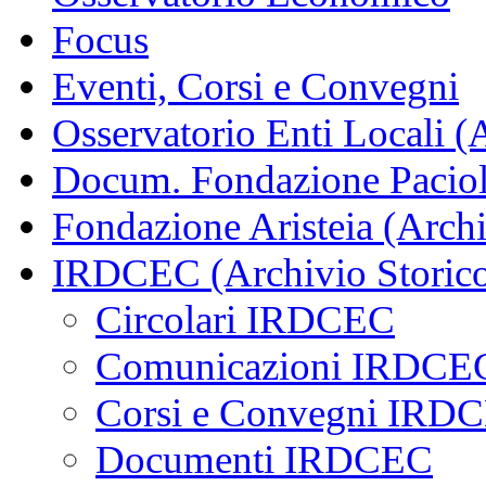
Focus
Eventi, Corsi e Convegni
Osservatorio Enti Locali (
Docum. Fondazione Paciol
Fondazione Aristeia (Archi
IRDCEC (Archivio Storic
Circolari IRDCEC
Comunicazioni IRDCE
Corsi e Convegni IRD
Documenti IRDCEC