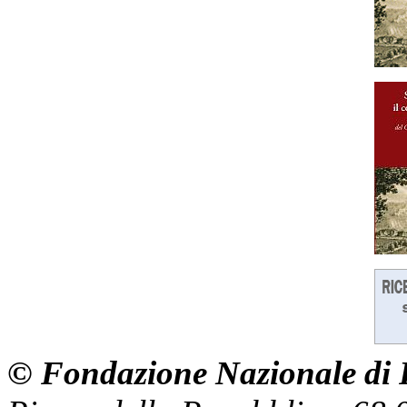
© Fondazione Nazionale di R