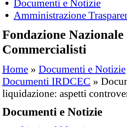
Documenti e Notizie
Amministrazione Traspare
Fondazione Nazionale 
Commercialisti
Home
»
Documenti e Notizie
Documenti IRDCEC
»
Docume
liquidazione: aspetti controve
Documenti e Notizie