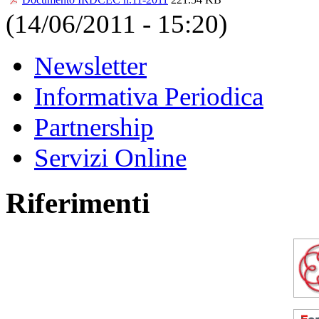
(14/06/2011 - 15:20)
Newsletter
Informativa Periodica
Partnership
Servizi Online
Riferimenti