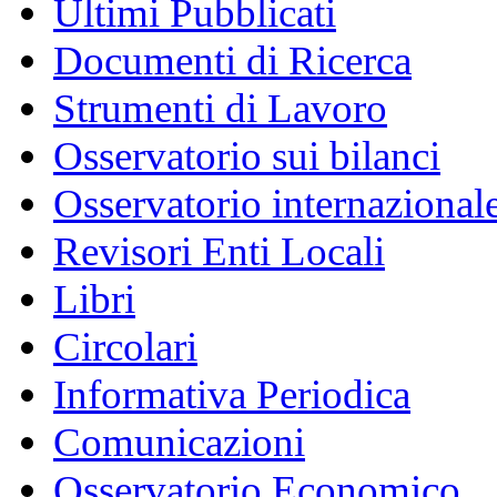
Ultimi Pubblicati
Documenti di Ricerca
Strumenti di Lavoro
Osservatorio sui bilanci
Osservatorio internazionale
Revisori Enti Locali
Libri
Circolari
Informativa Periodica
Comunicazioni
Osservatorio Economico