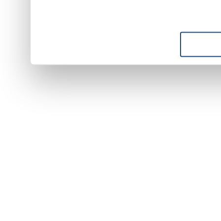
suo utilizzo dei loro servizi.