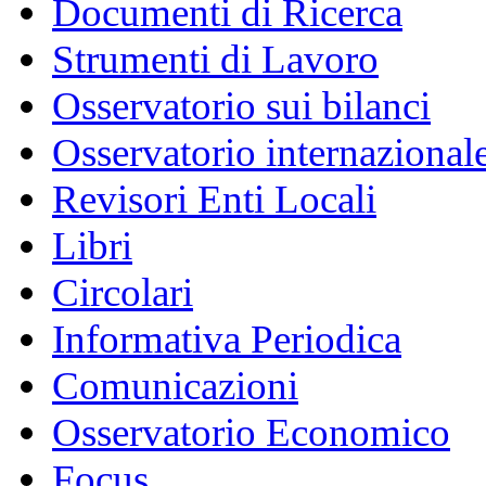
Documenti di Ricerca
Strumenti di Lavoro
Osservatorio sui bilanci
Osservatorio internazionale
Revisori Enti Locali
Libri
Circolari
Informativa Periodica
Comunicazioni
Osservatorio Economico
Focus