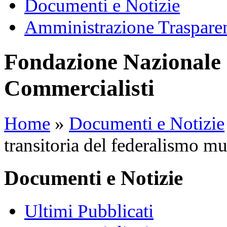
Documenti e Notizie
Amministrazione Traspare
Fondazione Nazionale 
Commercialisti
Home
»
Documenti e Notizie
transitoria del federalismo mu
Documenti e Notizie
Ultimi Pubblicati