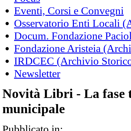
Eventi, Corsi e Convegni
Osservatorio Enti Locali (
Docum. Fondazione Paciol
Fondazione Aristeia (Archi
IRDCEC (Archivio Storic
Newsletter
Novità Libri - La fase 
municipale
Pubblicato in: