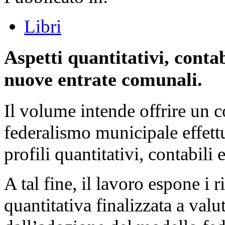
Libri
Aspetti quantitativi, contabi
nuove entrate comunali.
Il volume intende offrire un co
federalismo municipale effett
profili quantitativi, contabili e
A tal fine, il lavoro espone i r
quantitativa finalizzata a valut