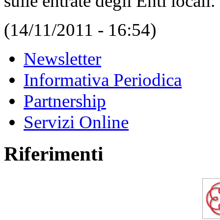
sulle entrate degli Enti locali.
(14/11/2011 - 16:54)
Newsletter
Informativa Periodica
Partnership
Servizi Online
Riferimenti