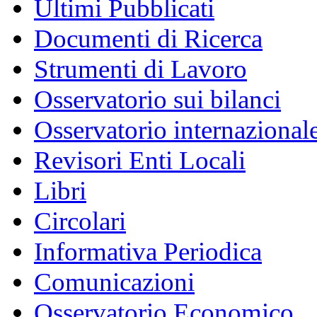
Ultimi Pubblicati
Documenti di Ricerca
Strumenti di Lavoro
Osservatorio sui bilanci
Osservatorio internazionale
Revisori Enti Locali
Libri
Circolari
Informativa Periodica
Comunicazioni
Osservatorio Economico