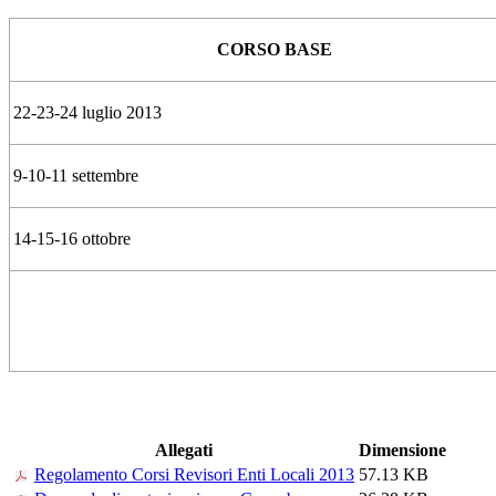
CORSO BASE
22-23-24 luglio 2013
9-10-11 settembre
14-15-16 ottobre
Allegati
Dimensione
Regolamento Corsi Revisori Enti Locali 2013
57.13 KB