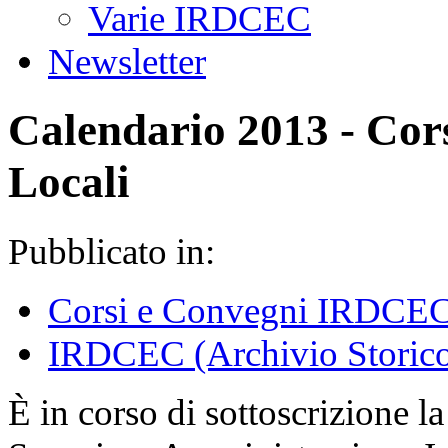
Varie IRDCEC
Newsletter
Calendario 2013 - Cors
Locali
Pubblicato in:
Corsi e Convegni IRDCE
IRDCEC (Archivio Storic
È in corso di sottoscrizione 