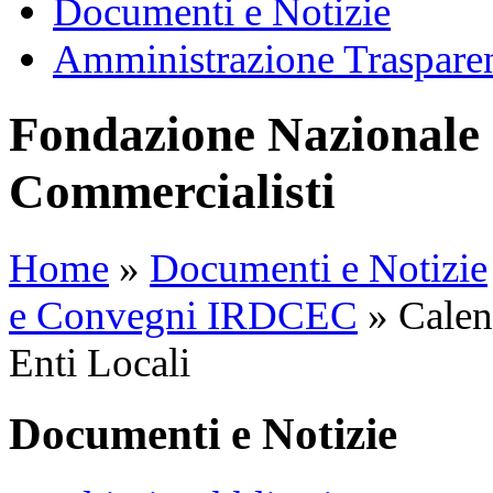
Documenti e Notizie
Amministrazione Traspare
Fondazione Nazionale 
Commercialisti
Home
»
Documenti e Notizie
e Convegni IRDCEC
»
Calend
Enti Locali
Documenti e Notizie