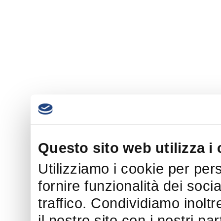
Questo sito web utilizza i
Utilizziamo i cookie per per
fornire funzionalità dei soci
traffico. Condividiamo inoltr
il nostro sito con i nostri p