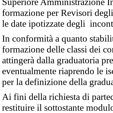
Superiore Amministrazione Int
formazione per Revisori degli
le date ipotizzate degli inco
In conformità a quanto stabil
formazione delle classi dei co
attingerà dalla graduatoria pr
eventualmente riaprendo le isc
per la definizione della gradua
Ai fini della richiesta di par
restituire il sottostante modulo