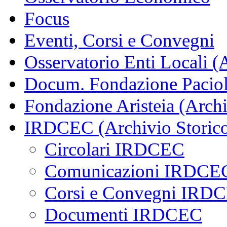
Focus
Eventi, Corsi e Convegni
Osservatorio Enti Locali (
Docum. Fondazione Paciol
Fondazione Aristeia (Archi
IRDCEC (Archivio Storic
Circolari IRDCEC
Comunicazioni IRDCE
Corsi e Convegni IRD
Documenti IRDCEC