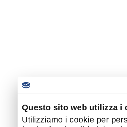
Questo sito web utilizza i
Utilizziamo i cookie per per