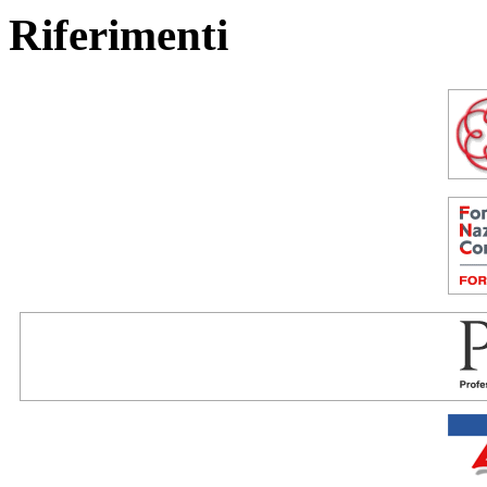
Riferimenti