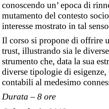
conoscendo un’ epoca di rinn
mutamento del contesto socio
interesse mostrato in tal senso
Il corso si propone di offrire 
trust, illustrando sia le divers
strumento che, data la sua estre
diverse tipologie di esigenze, s
contabili al medesimo conness
Durata – 8 ore