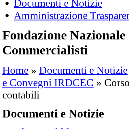
Documenti e Notizie
Amministrazione Traspare
Fondazione Nazionale 
Commercialisti
Home
»
Documenti e Notizie
e Convegni IRDCEC
»
Corso 
contabili
Documenti e Notizie