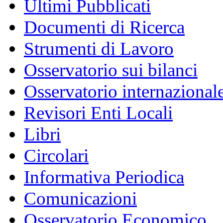
Ultimi Pubblicati
Documenti di Ricerca
Strumenti di Lavoro
Osservatorio sui bilanci
Osservatorio internazionale
Revisori Enti Locali
Libri
Circolari
Informativa Periodica
Comunicazioni
Osservatorio Economico