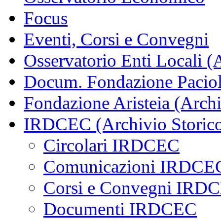
Focus
Eventi, Corsi e Convegni
Osservatorio Enti Locali (
Docum. Fondazione Paciol
Fondazione Aristeia (Archi
IRDCEC (Archivio Storic
Circolari IRDCEC
Comunicazioni IRDCE
Corsi e Convegni IRD
Documenti IRDCEC