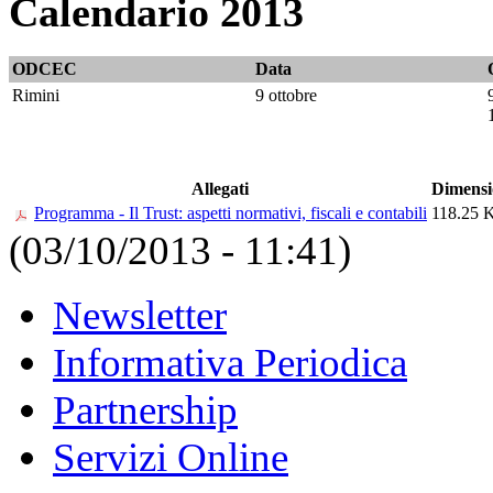
Calendario 2013
ODCEC
Data
Rimini
9 ottobre
Allegati
Dimensi
Programma - Il Trust: aspetti normativi, fiscali e contabili
118.25 
(03/10/2013 - 11:41)
Newsletter
Informativa Periodica
Partnership
Servizi Online