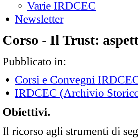
Varie IRDCEC
Newsletter
Corso - Il Trust: aspett
Pubblicato in:
Corsi e Convegni IRDCE
IRDCEC (Archivio Storic
Obiettivi.
Il ricorso agli strumenti di s