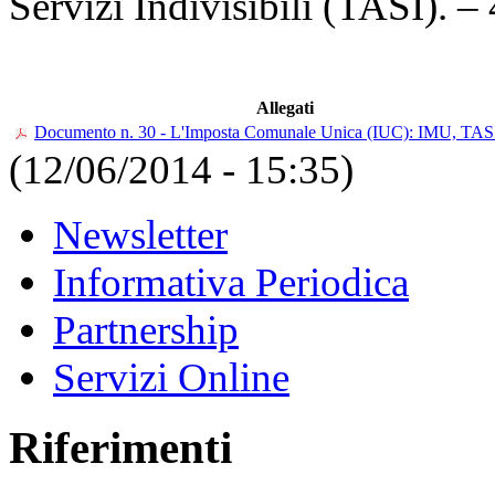
Servizi Indivisibili (TASI). –
Allegati
Documento n. 30 - L'Imposta Comunale Unica (IUC): IMU, TAS
(12/06/2014 - 15:35)
Newsletter
Informativa Periodica
Partnership
Servizi Online
Riferimenti