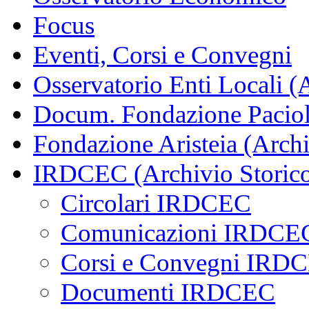
Focus
Eventi, Corsi e Convegni
Osservatorio Enti Locali (
Docum. Fondazione Paciol
Fondazione Aristeia (Archi
IRDCEC (Archivio Storic
Circolari IRDCEC
Comunicazioni IRDCE
Corsi e Convegni IRD
Documenti IRDCEC