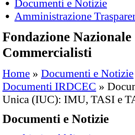
Documenti e Notizie
Amministrazione Traspare
Fondazione Nazionale 
Commercialisti
Home
»
Documenti e Notizie
Documenti IRDCEC
»
Docum
Unica (IUC): IMU, TASI e T
Documenti e Notizie