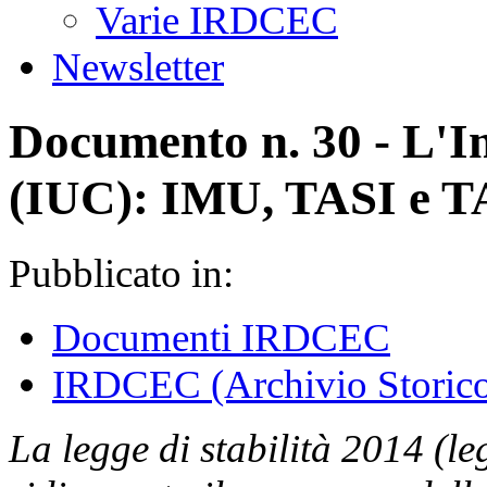
Varie IRDCEC
Newsletter
Documento n. 30 - L'
(IUC): IMU, TASI e 
Pubblicato in:
Documenti IRDCEC
IRDCEC (Archivio Storic
La legge di stabilità 2014 (l