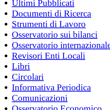
Ultimi Pubblicati
Documenti di Ricerca
Strumenti di Lavoro
Osservatorio sui bilanci
Osservatorio internazionale
Revisori Enti Locali
Libri
Circolari
Informativa Periodica
Comunicazioni
Osservatorio Economico