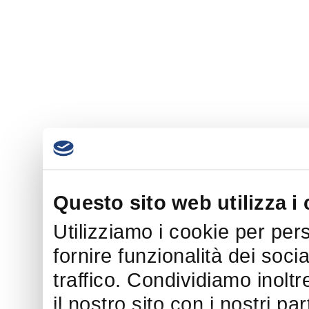
Questo sito web utilizza i
Utilizziamo i cookie per per
fornire funzionalità dei soci
traffico. Condividiamo inoltr
il nostro sito con i nostri p