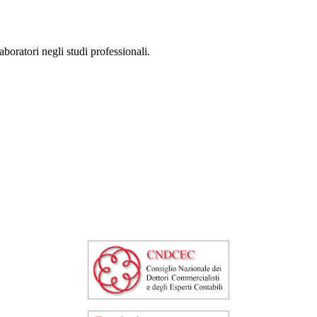
aboratori negli studi professionali.