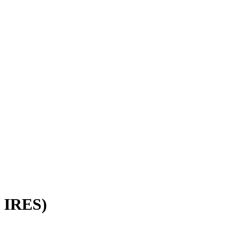
e IRES)