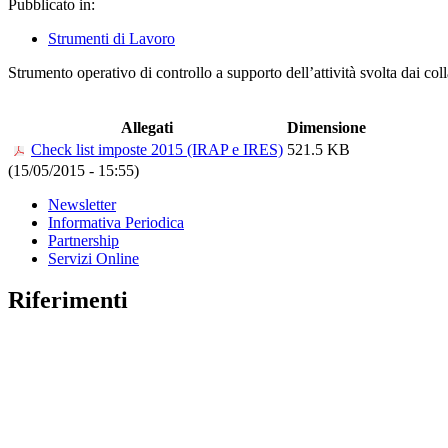
Pubblicato in:
Strumenti di Lavoro
Strumento operativo di controllo a supporto dell’attività svolta dai coll
Allegati
Dimensione
Check list imposte 2015 (IRAP e IRES)
521.5 KB
(15/05/2015 - 15:55)
Newsletter
Informativa Periodica
Partnership
Servizi Online
Riferimenti