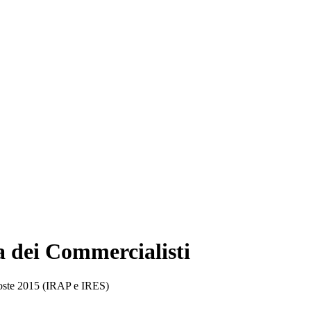
a dei Commercialisti
oste 2015 (IRAP e IRES)