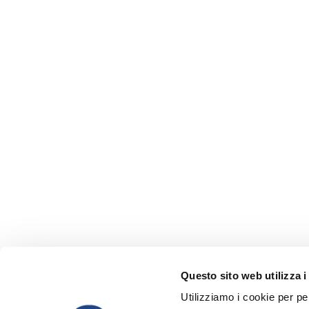
Questo sito web utilizza i
Utilizziamo i cookie per pe