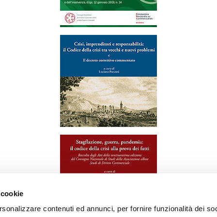
 cookie
rsonalizzare contenuti ed annunci, per fornire funzionalità dei soc