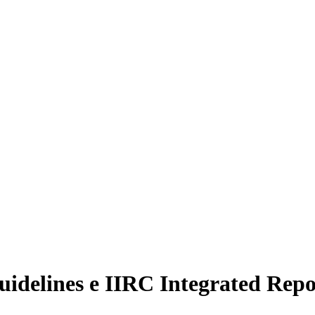
uidelines e IIRC Integrated Re