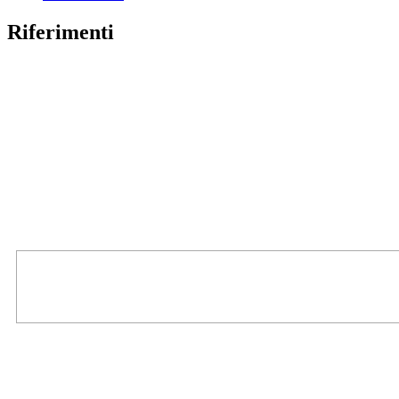
Riferimenti