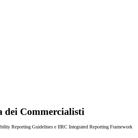
a dei Commercialisti
ility Reporting Guidelines e IIRC Integrated Reporting Framework