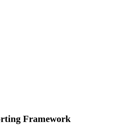
porting Framework