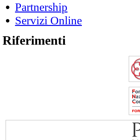
Partnership
Servizi Online
Riferimenti