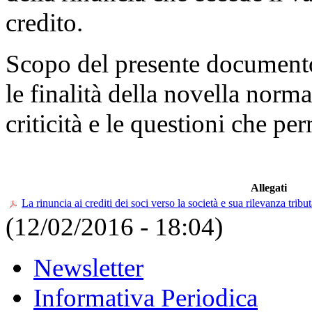
credito.
Scopo del presente documento
le finalità della novella norm
criticità e le questioni che pe
Allegati
La rinuncia ai crediti dei soci verso la società e sua rilevanza trib
(12/02/2016 - 18:04)
Newsletter
Informativa Periodica