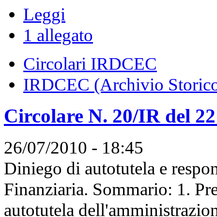
Leggi
1 allegato
Circolari IRDCEC
IRDCEC (Archivio Storic
Circolare N. 20/IR del 2
26/07/2010 - 18:45
Diniego di autotutela e respon
Finanziaria. Sommario: 1. Pre
autotutela dell'amministrazion