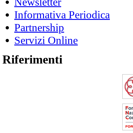
Newsletter
Informativa Periodica
Partnership
Servizi Online
Riferimenti