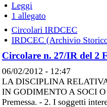
Leggi
1 allegato
Circolari IRDCEC
IRDCEC (Archivio Storic
Circolare n. 27/IR del 2
06/02/2012 - 12:47
LA DISCIPLINA RELATIV
IN GODIMENTO A SOCI O
Premessa. - 2. I soggetti inter