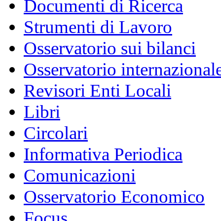
Documenti di Ricerca
Strumenti di Lavoro
Osservatorio sui bilanci
Osservatorio internazionale
Revisori Enti Locali
Libri
Circolari
Informativa Periodica
Comunicazioni
Osservatorio Economico
Focus