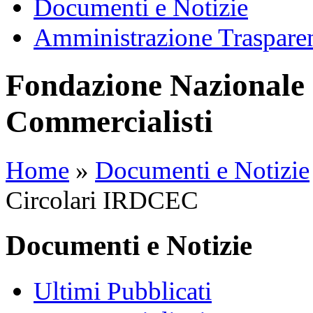
Documenti e Notizie
Amministrazione Traspare
Fondazione Nazionale 
Commercialisti
Home
»
Documenti e Notizie
Circolari IRDCEC
Documenti e Notizie
Ultimi Pubblicati