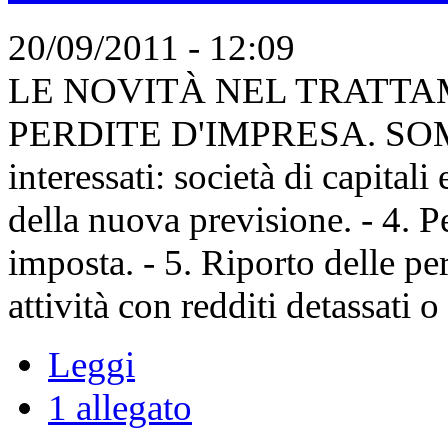
20/09/2011 - 12:09
LE NOVITÀ NEL TRATTAM
PERDITE D'IMPRESA. SOMMAR
interessati: società di capitali
della nuova previsione. - 4. Pe
imposta. - 5. Riporto delle per
attività con redditi detassati o 
Leggi
1 allegato