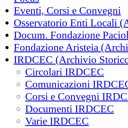
Eventi, Corsi e Convegni
Osservatorio Enti Locali (
Docum. Fondazione Paciol
Fondazione Aristeia (Archi
IRDCEC (Archivio Storic
Circolari IRDCEC
Comunicazioni IRDCE
Corsi e Convegni IRD
Documenti IRDCEC
Varie IRDCEC