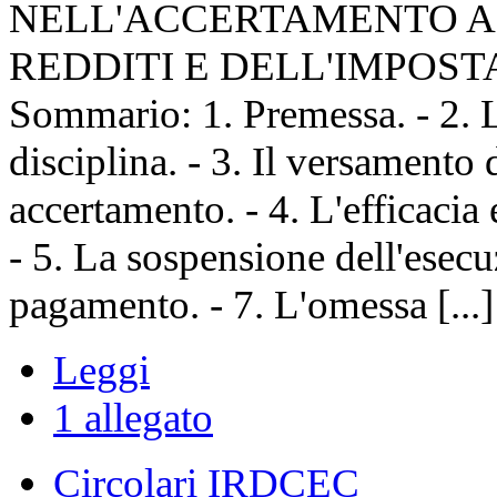
NELL'ACCERTAMENTO AI 
REDDITI E DELL'IMPOST
Sommario: 1. Premessa. - 2. 
disciplina. - 3. Il versamento 
accertamento. - 4. L'efficacia
- 5. La sospensione dell'esecuz
pagamento. - 7. L'omessa [...]
Leggi
1 allegato
Circolari IRDCEC