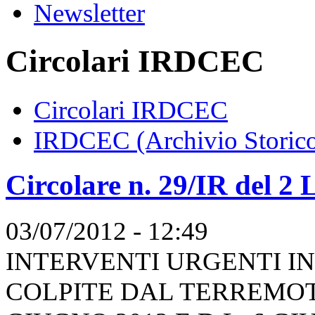
Newsletter
Circolari IRDCEC
Circolari IRDCEC
IRDCEC (Archivio Storic
Circolare n. 29/IR del 2 
03/07/2012 - 12:49
INTERVENTI URGENTI I
COLPITE DAL TERREMOTO