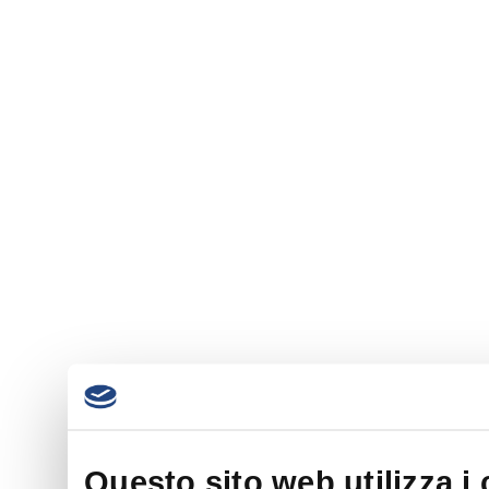
Questo sito web utilizza i