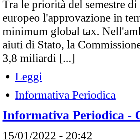
Tra le priorità del semestre d
europeo l'approvazione in temp
minimum global tax. Nell'amb
aiuti di Stato, la Commissio
3,8 miliardi [...]
Leggi
Informativa Periodica
Informativa Periodica - 
15/01/2022 - 20:42