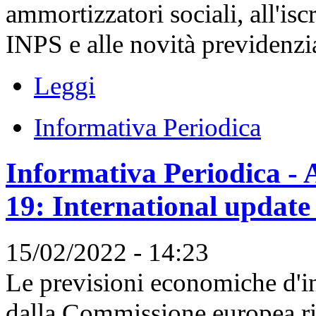
ammortizzatori sociali, all'is
INPS e alle novità previdenzial
Leggi
Informativa Periodica
Informativa Periodica - A
19: International update
15/02/2022 - 14:23
Le previsioni economiche d'i
dalla Commissione europea ri