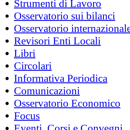
Strumenti di Lavoro
Osservatorio sui bilanci
Osservatorio internazionale
Revisori Enti Locali
Libri
Circolari
Informativa Periodica
Comunicazioni
Osservatorio Economico
Focus
Eventi, Corsi e Convegni