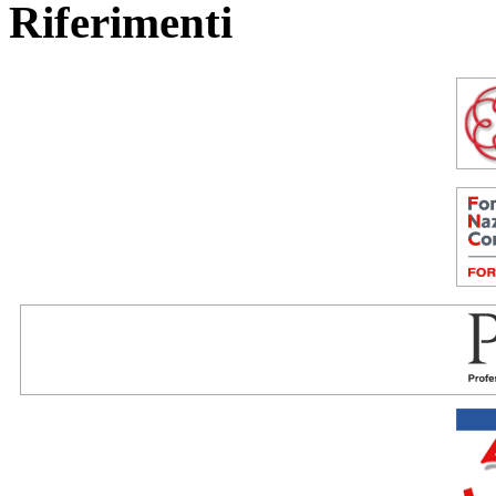
Riferimenti