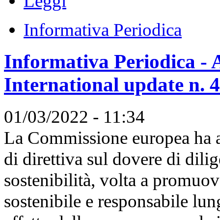
Leggi
Informativa Periodica
Informativa Periodica - A
International update n. 
01/03/2022 - 11:34
La Commissione europea ha ad
di direttiva sul dovere di dili
sostenibilità, volta a promu
sostenibile e responsabile lun