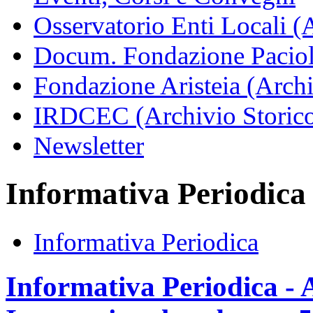
Osservatorio Enti Locali (
Docum. Fondazione Paciol
Fondazione Aristeia (Archi
IRDCEC (Archivio Storic
Newsletter
Informativa Periodica
Informativa Periodica
Informativa Periodica - A