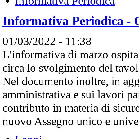
Informativa Periodica
Informativa Periodica - 
01/03/2022 - 11:38
L'informativa di marzo ospit
circa lo svolgimento del tavo
Nel documento inoltre, in aggi
amministrativa e sui lavori pa
contributo in materia di sicure
nuovo Assegno unico e univers