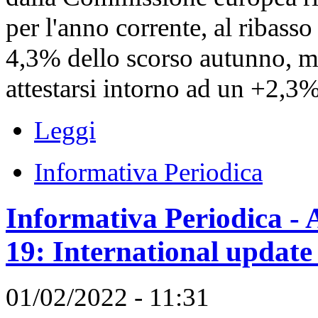
per l'anno corrente, al ribasso
4,3% dello scorso autunno, me
attestarsi intorno ad un +2,3% 
Leggi
Informativa Periodica
Informativa Periodica - A
19: International update
01/02/2022 - 11:31