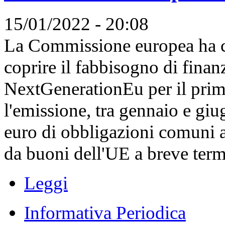
15/01/2022 - 20:08
La Commissione europea ha co
coprire il fabbisogno di finan
NextGenerationEu per il pri
l'emissione, tra gennaio e giu
euro di obbligazioni comuni a
da buoni dell'UE a breve termi
Leggi
Informativa Periodica