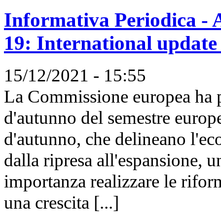
Informativa Periodica - A
19: International update
15/12/2021 - 15:55
La Commissione europea ha pre
d'autunno del semestre europ
d'autunno, che delineano l'e
dalla ripresa all'espansione, 
importanza realizzare le rifor
una crescita [...]