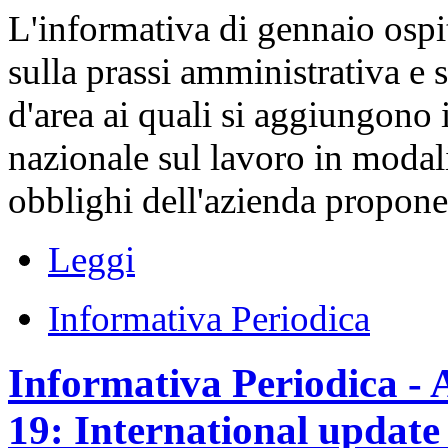
L'informativa di gennaio ospi
sulla prassi amministrativa e s
d'area ai quali si aggiungono i
nazionale sul lavoro in modalit
obblighi dell'azienda proponen
Leggi
Informativa Periodica
Informativa Periodica - A
19: International update