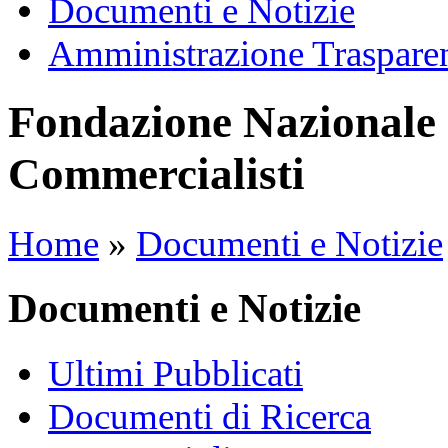
Documenti e Notizie
Amministrazione Traspare
Fondazione Nazionale 
Commercialisti
Home
»
Documenti e Notizie
Documenti e Notizie
Ultimi Pubblicati
Documenti di Ricerca