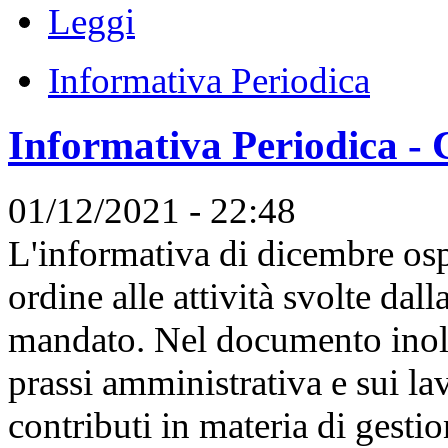
Leggi
Informativa Periodica
Informativa Periodica - 
01/12/2021 - 22:48
L'informativa di dicembre ospi
ordine alle attività svolte dall
mandato. Nel documento inoltr
prassi amministrativa e sui lav
contributi in materia di gestion