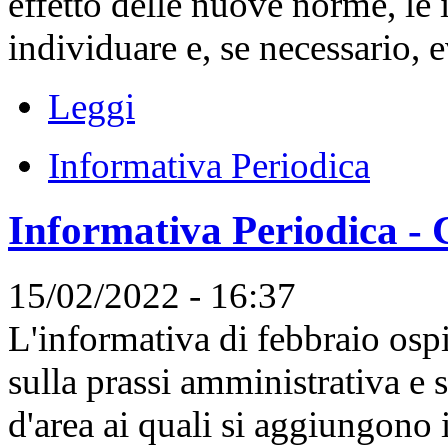
effetto delle nuove norme, le
individuare e, se necessario, ev
Leggi
Informativa Periodica
Informativa Periodica - 
15/02/2022 - 16:37
L'informativa di febbraio ospi
sulla prassi amministrativa e s
d'area ai quali si aggiungono i