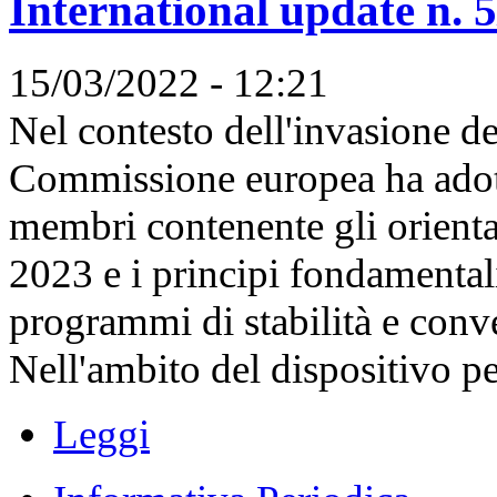
International update n. 
15/03/2022 - 12:21
Nel contesto dell'invasione de
Commissione europea ha adott
membri contenente gli orientam
2023 e i principi fondamental
programmi di stabilità e conv
Nell'ambito del dispositivo per 
Leggi