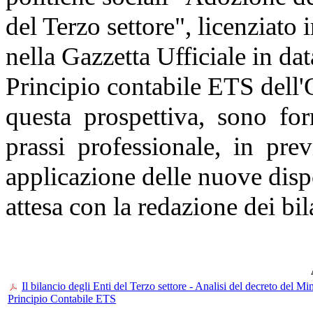
del Terzo settore", licenziato
nella Gazzetta Ufficiale in da
Principio contabile ETS dell'
questa prospettiva, sono fo
prassi professionale, in pre
applicazione delle nuove dispo
attesa con la redazione dei bi
Il bilancio degli Enti del Terzo settore - Analisi del decreto del Mi
Principio Contabile ETS