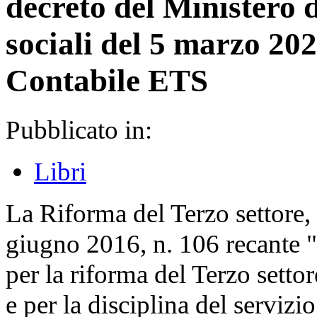
decreto del Ministero d
sociali del 5 marzo 20
Contabile ETS
Pubblicato in:
Libri
La Riforma del Terzo settore, 
giugno 2016, n. 106 recante 
per la riforma del Terzo settor
e per la disciplina del servizio