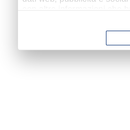
con altre informazioni che h
suo utilizzo dei loro servizi.