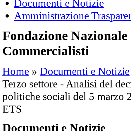
Documenti e Notizie
Amministrazione Traspare
Fondazione Nazionale 
Commercialisti
Home
»
Documenti e Notizie
Terzo settore - Analisi del dec
politiche sociali del 5 marzo
ETS
Documenti e Notizie