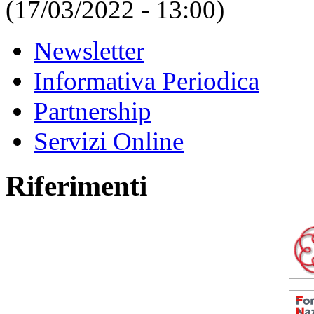
(17/03/2022 - 13:00)
Newsletter
Informativa Periodica
Partnership
Servizi Online
Riferimenti