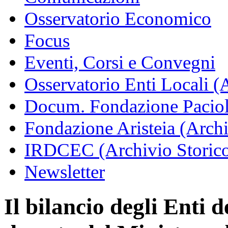
Osservatorio Economico
Focus
Eventi, Corsi e Convegni
Osservatorio Enti Locali (
Docum. Fondazione Paciol
Fondazione Aristeia (Archi
IRDCEC (Archivio Storic
Newsletter
Il bilancio degli Enti d