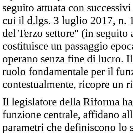
seguito attuata con successivi 
cui il d.lgs. 3 luglio 2017, n.
del Terzo settore" (in seguito
costituisce un passaggio epoca
operano senza fine di lucro. I
ruolo fondamentale per il fun
contestualmente, ricopre un r
Il legislatore della Riforma ha
funzione centrale, affidano all
parametri che definiscono lo st