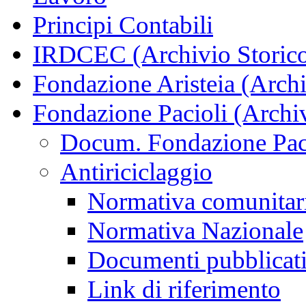
Principi Contabili
IRDCEC (Archivio Storic
Fondazione Aristeia (Archi
Fondazione Pacioli (Archiv
Docum. Fondazione Paci
Antiriciclaggio
Normativa comunitar
Normativa Nazionale
Documenti pubblicat
Link di riferimento