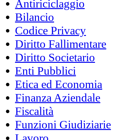
Antiriciclaggio
Bilancio
Codice Privacy
Diritto Fallimentare
Diritto Societario
Enti Pubblici
Etica ed Economia
Finanza Aziendale
Fiscalità
Funzioni Giudiziarie
Lavoro