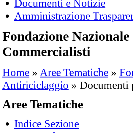
Documenti e Notizie
Amministrazione Traspare
Fondazione Nazionale 
Commercialisti
Home
»
Aree Tematiche
»
Fon
Antiriciclaggio
»
Documenti p
Aree Tematiche
Indice Sezione