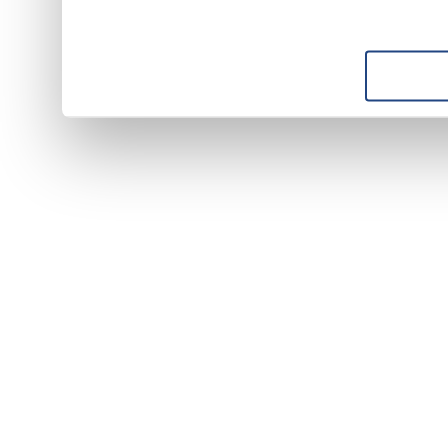
suo utilizzo dei loro servizi.