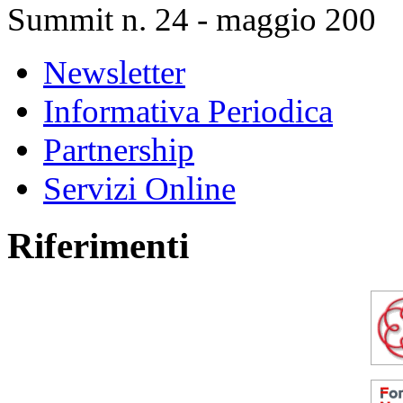
Summit n. 24 - maggio 200
Newsletter
Informativa Periodica
Partnership
Servizi Online
Riferimenti