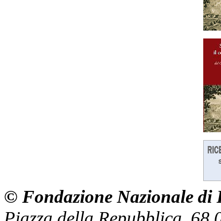
© Fondazione Nazionale di R
Piazza della Repubblica, 68