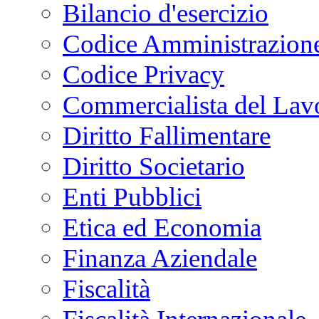
Bilancio d'esercizio
Codice Amministrazione
Codice Privacy
Commercialista del Lav
Diritto Fallimentare
Diritto Societario
Enti Pubblici
Etica ed Economia
Finanza Aziendale
Fiscalità