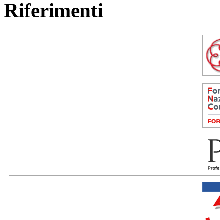
Riferimenti