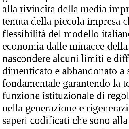
alla rivincita della media impr
tenuta della piccola impresa ch
flessibilità del modello italian
economia dalle minacce della 
nascondere alcuni limiti e dif
dimenticato e abbandonato a s
fondamentale garantendo la ten
funzione istituzionale di regol
nella generazione e rigenerazio
saperi codificati che sono all