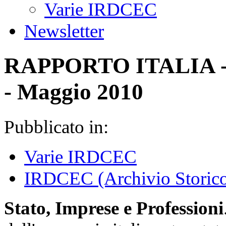
Varie IRDCEC
Newsletter
RAPPORTO ITALIA - St
- Maggio 2010
Pubblicato in:
Varie IRDCEC
IRDCEC (Archivio Storic
Stato, Imprese e Professioni