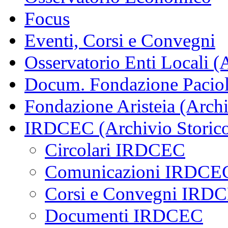
Focus
Eventi, Corsi e Convegni
Osservatorio Enti Locali (
Docum. Fondazione Paciol
Fondazione Aristeia (Archi
IRDCEC (Archivio Storic
Circolari IRDCEC
Comunicazioni IRDCE
Corsi e Convegni IRD
Documenti IRDCEC