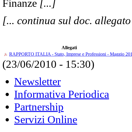
Finanze
[...]
[... continua sul doc. allegato
Allegati
RAPPORTO ITALIA - Stato, Imprese e Professioni - Maggio 20
(23/06/2010 - 15:30)
Newsletter
Informativa Periodica
Partnership
Servizi Online