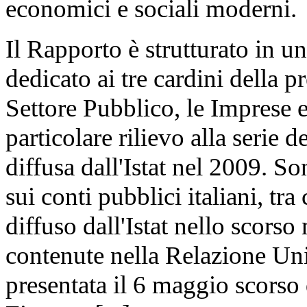
economici e sociali moderni.
Il Rapporto è strutturato in u
dedicato ai tre cardini della p
Settore Pubblico, le Imprese e
particolare rilievo alla serie
diffusa dall'Istat nel 2009. Son
sui conti pubblici italiani, tr
diffuso dall'Istat nello scorso
contenute nella Relazione Uni
presentata il 6 maggio scorso