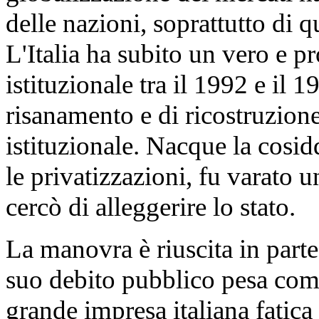
delle nazioni, soprattutto di q
L'Italia ha subito un vero e p
istituzionale tra il 1992 e il 
risanamento e di ricostruzion
istituzionale. Nacque la cosi
le privatizzazioni, fu varato u
cercò di alleggerire lo stato.
La manovra è riuscita in parte,
suo debito pubblico pesa com
grande impresa italiana fatica 