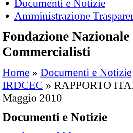
Documenti e Notizie
Amministrazione Traspare
Fondazione Nazionale 
Commercialisti
Home
»
Documenti e Notizie
IRDCEC
»
RAPPORTO ITALIA 
Maggio 2010
Documenti e Notizie