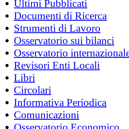
Ultimi Pubblicati
Documenti di Ricerca
Strumenti di Lavoro
Osservatorio sui bilanci
Osservatorio internazionale
Revisori Enti Locali
Libri
Circolari
Informativa Periodica
Comunicazioni
Osservatorio Economico