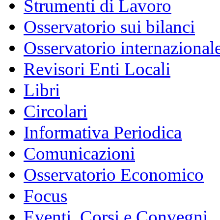
Strumenti di Lavoro
Osservatorio sui bilanci
Osservatorio internazionale
Revisori Enti Locali
Libri
Circolari
Informativa Periodica
Comunicazioni
Osservatorio Economico
Focus
Eventi, Corsi e Convegni