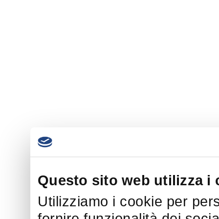
Questo sito web utilizza i
Utilizziamo i cookie per per
fornire funzionalità dei soci