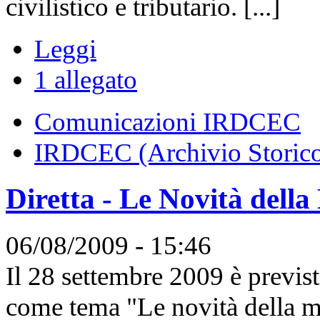
civilistico e tributario. [...]
Leggi
1 allegato
Comunicazioni IRDCEC
IRDCEC (Archivio Storic
Diretta - Le Novità della
06/08/2009 - 15:46
Il 28 settembre 2009 è previst
come tema "Le novità della man