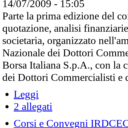
14/07/2009 - 15:05
Parte la prima edizione del co
quotazione, analisi finanziar
societaria, organizzato nell'a
Nazionale dei Dottori Commerc
Borsa Italiana S.p.A., con la c
dei Dottori Commercialisti e 
Leggi
2 allegati
Corsi e Convegni IRDCE