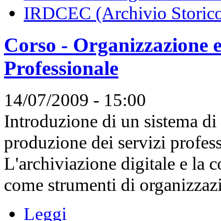
IRDCEC (Archivio Storic
Corso - Organizzazione e
Professionale
14/07/2009 - 15:00
Introduzione di un sistema di 
produzione dei servizi profess
L'archiviazione digitale e la 
come strumenti di organizzazio
Leggi