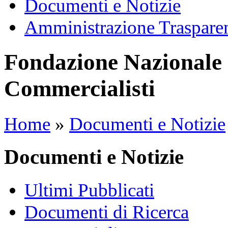
Documenti e Notizie
Amministrazione Traspare
Fondazione Nazionale 
Commercialisti
Home
»
Documenti e Notizie
Documenti e Notizie
Ultimi Pubblicati
Documenti di Ricerca