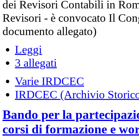
dei Revisori Contabili in Rom
Revisori - è convocato Il Con
documento allegato)
Leggi
3 allegati
Varie IRDCEC
IRDCEC (Archivio Storic
Bando per la partecipazio
corsi di formazione e wo