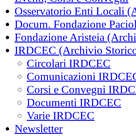
Osservatorio Enti Locali (
Docum. Fondazione Paciol
Fondazione Aristeia (Archi
IRDCEC (Archivio Storic
Circolari IRDCEC
Comunicazioni IRDCE
Corsi e Convegni IRD
Documenti IRDCEC
Varie IRDCEC
Newsletter