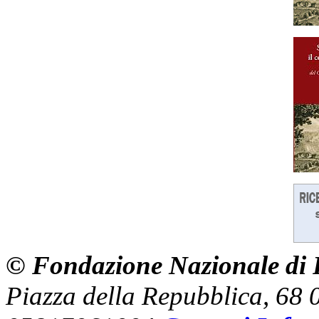
© Fondazione Nazionale di R
Piazza della Repubblica, 68