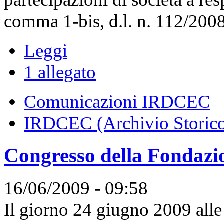
comma 1-bis, d.l. n. 112/2008.
Leggi
1 allegato
Comunicazioni IRDCEC
IRDCEC (Archivio Storic
Congresso della Fonda
16/06/2009 - 09:58
Il giorno 24 giugno 2009 alle 