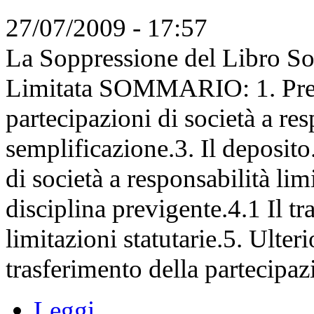
27/07/2009 - 17:57
La Soppressione del Libro Soc
Limitata SOMMARIO: 1. Preme
partecipazioni di società a res
semplificazione.3. Il deposito.
di società a responsabilità limi
disciplina previgente.4.1 Il tr
limitazioni statutarie.5. Ulteri
trasferimento della partecipazi
Leggi