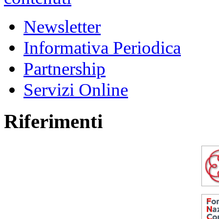
Newsletter
Informativa Periodica
Partnership
Servizi Online
Riferimenti