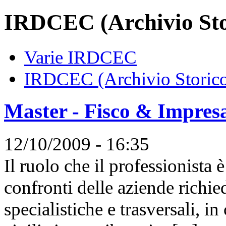
IRDCEC (Archivio Sto
Varie IRDCEC
IRDCEC (Archivio Storic
Master - Fisco & Impres
12/10/2009 - 16:35
Il ruolo che il professionista
confronti delle aziende richi
specialistiche e trasversali, 