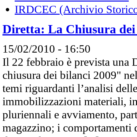
IRDCEC (Archivio Storic
Diretta: La Chiusura dei
15/02/2010 - 16:50
Il 22 febbraio è prevista una 
chiusura dei bilanci 2009" nella
temi riguardanti l’analisi dell
immobilizzazioni materiali, i
pluriennali e avviamento, part
magazzino; i comportamenti de