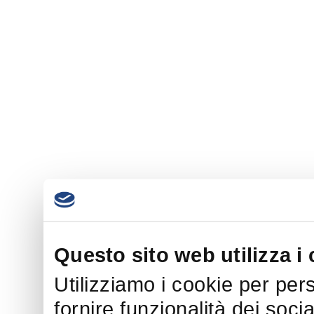
Questo sito web utilizza i
Utilizziamo i cookie per per
fornire funzionalità dei soci