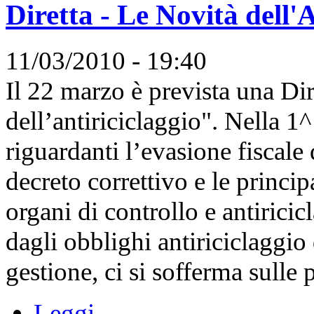
Diretta - Le Novità dell'A
11/03/2010 - 19:40
Il 22 marzo è prevista una Dir
dell’antiriciclaggio". Nella 1^ 
riguardanti l’evasione fiscale 
decreto correttivo e le principa
organi di controllo e antiric
dagli obblighi antiriciclaggio 
gestione, ci si sofferma sulle p
Leggi