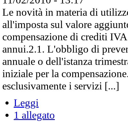
Le novità in materia di utiliz
all'imposta sul valore aggi
compensazione di crediti IVA 
annui.2.1. L'obbligo di preve
annuale o dell'istanza trimestr
iniziale per la compensazione.
esclusivamente i servizi [...]
Leggi
1 allegato