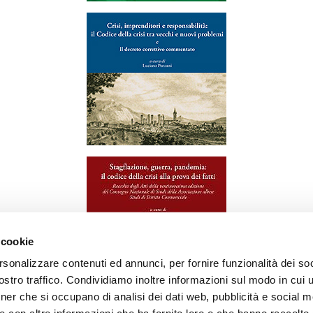
 cookie
rsonalizzare contenuti ed annunci, per fornire funzionalità dei soc
stro traffico. Condividiamo inoltre informazioni sul modo in cui ut
tner che si occupano di analisi dei dati web, pubblicità e social m