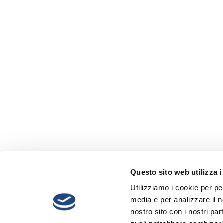
Questo sito web utilizza i
Utilizziamo i cookie per pe
media e per analizzare il no
nostro sito con i nostri par