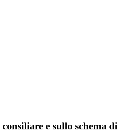
 consiliare e sullo schema di