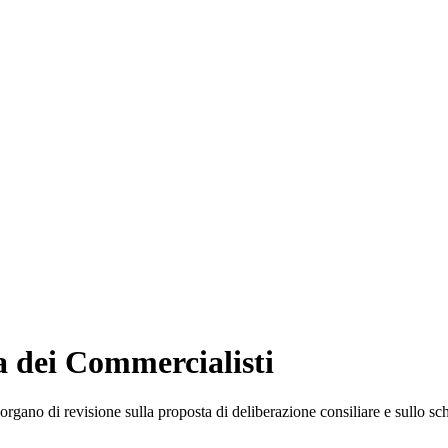
a dei Commercialisti
organo di revisione sulla proposta di deliberazione consiliare e sullo sc