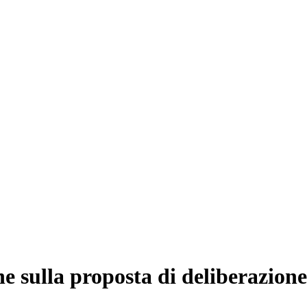
e sulla proposta di deliberazione