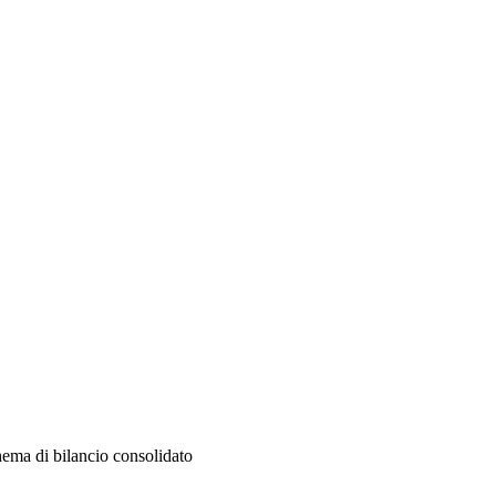
hema di bilancio consolidato