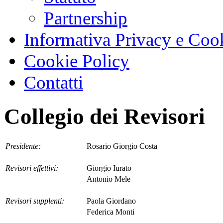
Partnership
Informativa Privacy e Coo
Cookie Policy
Contatti
Collegio dei Revisori
Presidente:
Rosario Giorgio Costa
Revisori effettivi:
Giorgio Iurato
Antonio Mele
Revisori supplenti:
Paola Giordano
Federica Monti