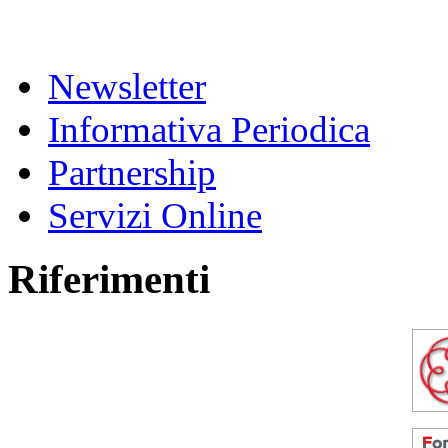
Newsletter
Informativa Periodica
Partnership
Servizi Online
Riferimenti