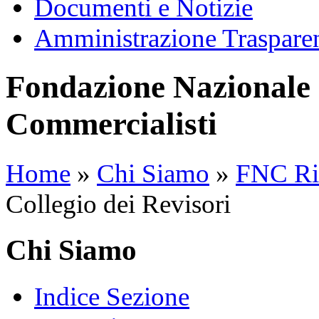
Documenti e Notizie
Amministrazione Traspare
Fondazione Nazionale 
Commercialisti
Home
»
Chi Siamo
»
FNC Ri
Collegio dei Revisori
Chi Siamo
Indice Sezione