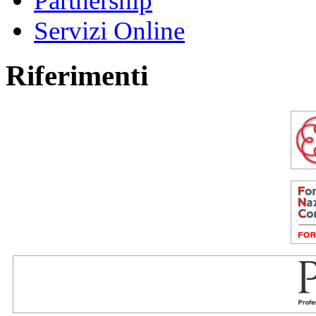
Partnership
Servizi Online
Riferimenti