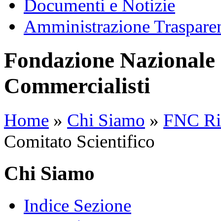
Documenti e Notizie
Amministrazione Traspare
Fondazione Nazionale 
Commercialisti
Home
»
Chi Siamo
»
FNC Ri
Comitato Scientifico
Chi Siamo
Indice Sezione