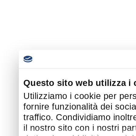
Questo sito web utilizza i
Utilizziamo i cookie per per
fornire funzionalità dei soci
traffico. Condividiamo inoltr
il nostro sito con i nostri p