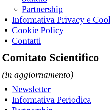
Partnership
Informativa Privacy e Coo
Cookie Policy
Contatti
Comitato Scientifico
(in aggiornamento)
Newsletter
Informativa Periodica