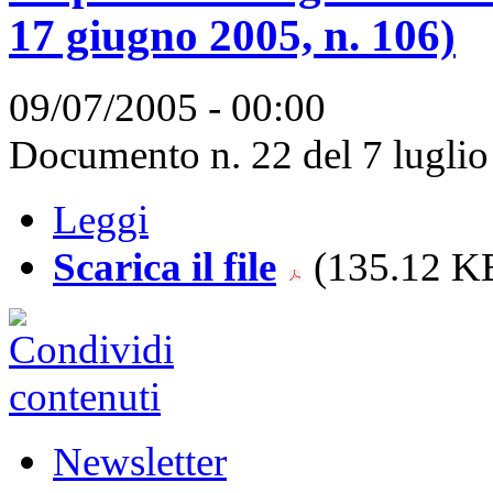
17 giugno 2005, n. 106)
09/07/2005 - 00:00
Documento n. 22 del 7 luglio 
Leggi
Scarica il file
(135.12 KB
Newsletter