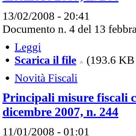
13/02/2008 - 20:41
Documento n. 4 del 13 febbra
Leggi
Scarica il file
(193.6 KB 
Novità Fiscali
Principali misure fiscali
dicembre 2007, n. 244
11/01/2008 - 01:01