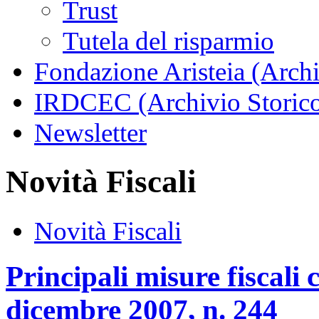
Trust
Tutela del risparmio
Fondazione Aristeia (Archi
IRDCEC (Archivio Storic
Newsletter
Novità Fiscali
Novità Fiscali
Principali misure fiscali
dicembre 2007, n. 244