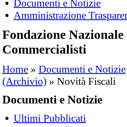
Documenti e Notizie
Amministrazione Traspare
Fondazione Nazionale 
Commercialisti
Home
»
Documenti e Notizie
(Archivio)
»
Novità Fiscali
Documenti e Notizie
Ultimi Pubblicati