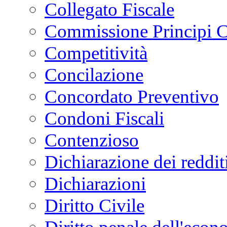
Collegato Fiscale
Commissione Principi C
Competitività
Concilazione
Concordato Preventivo
Condoni Fiscali
Contenzioso
Dichiarazione dei reddit
Dichiarazioni
Diritto Civile