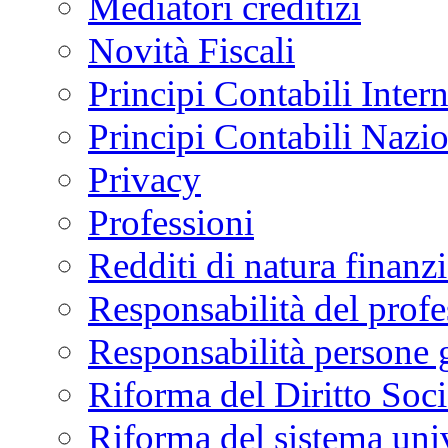
Mediatori creditizi
Novità Fiscali
Principi Contabili Inter
Principi Contabili Nazi
Privacy
Professioni
Redditi di natura finanzi
Responsabilità del profe
Responsabilità persone 
Riforma del Diritto Soci
Riforma del sistema univ