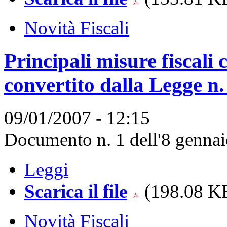
Novità Fiscali
Principali misure fiscali
convertito dalla Legge n
09/01/2007 - 12:15
Documento n. 1 dell'8 gennaio
Leggi
Scarica il file
(198.08 KB
Novità Fiscali