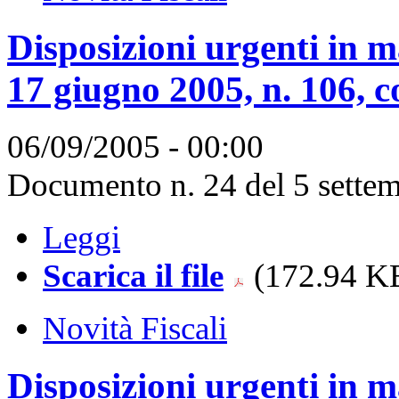
Disposizioni urgenti in m
17 giugno 2005, n. 106, c
06/09/2005 - 00:00
Documento n. 24 del 5 settem
Leggi
Scarica il file
(172.94 KB
Novità Fiscali
Disposizioni urgenti in m