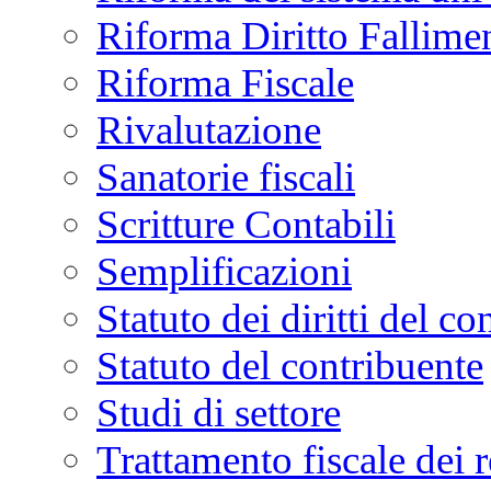
Riforma Diritto Fallime
Riforma Fiscale
Rivalutazione
Sanatorie fiscali
Scritture Contabili
Semplificazioni
Statuto dei diritti del co
Statuto del contribuente
Studi di settore
Trattamento fiscale dei 