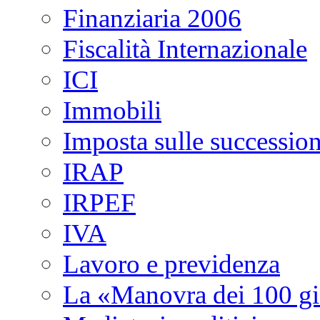
Finanziaria 2006
Fiscalità Internazionale
ICI
Immobili
Imposta sulle succession
IRAP
IRPEF
IVA
Lavoro e previdenza
La «Manovra dei 100 gi