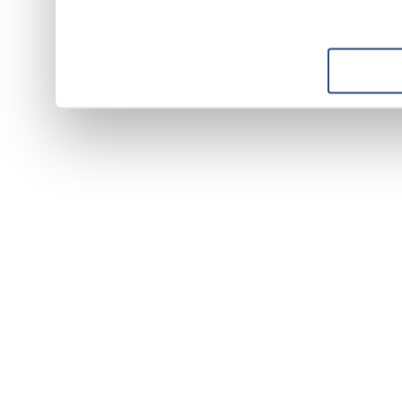
suo utilizzo dei loro servizi.