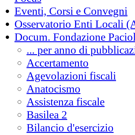
Eventi, Corsi e Convegni
Osservatorio Enti Locali (
Docum. Fondazione Paciol
... per anno di pubblica
Accertamento
Agevolazioni fiscali
Anatocismo
Assistenza fiscale
Basilea 2
Bilancio d'esercizio