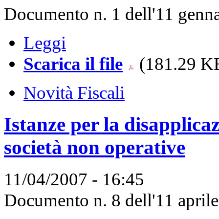
Documento n. 1 dell'11 genna
Leggi
Scarica il file
(181.29 KB
Novità Fiscali
Istanze per la disapplicaz
società non operative
11/04/2007 - 16:45
Documento n. 8 dell'11 aprile