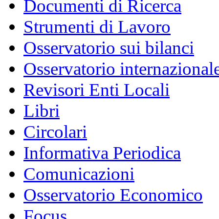
Documenti di Ricerca
Strumenti di Lavoro
Osservatorio sui bilanci
Osservatorio internazionale
Revisori Enti Locali
Libri
Circolari
Informativa Periodica
Comunicazioni
Osservatorio Economico
Focus