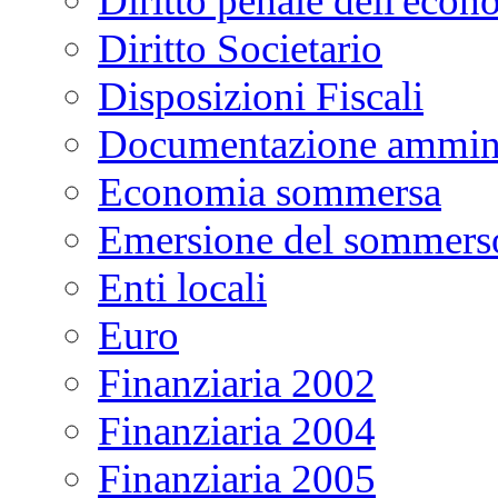
Diritto penale dell'econ
Diritto Societario
Disposizioni Fiscali
Documentazione ammini
Economia sommersa
Emersione del sommers
Enti locali
Euro
Finanziaria 2002
Finanziaria 2004
Finanziaria 2005