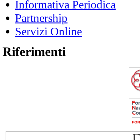
Informativa Periodica
Partnership
Servizi Online
Riferimenti