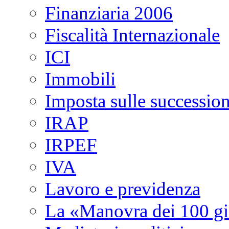
Finanziaria 2006
Fiscalità Internazionale
ICI
Immobili
Imposta sulle succession
IRAP
IRPEF
IVA
Lavoro e previdenza
La «Manovra dei 100 gi