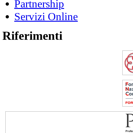
Partnership
Servizi Online
Riferimenti