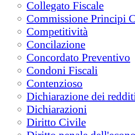
Collegato Fiscale
Commissione Principi C
Competitività
Concilazione
Concordato Preventivo
Condoni Fiscali
Contenzioso
Dichiarazione dei reddit
Dichiarazioni
Diritto Civile