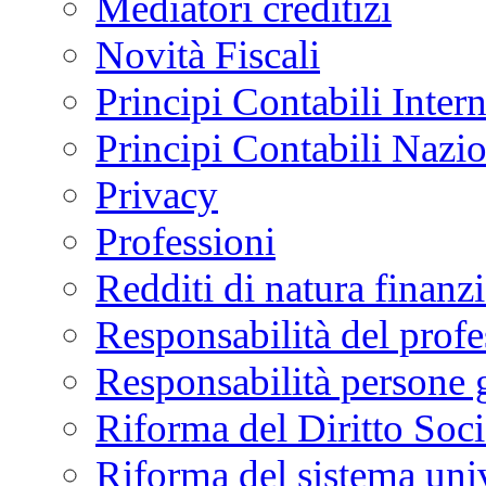
Mediatori creditizi
Novità Fiscali
Principi Contabili Inter
Principi Contabili Nazi
Privacy
Professioni
Redditi di natura finanzi
Responsabilità del profe
Responsabilità persone 
Riforma del Diritto Soci
Riforma del sistema univ