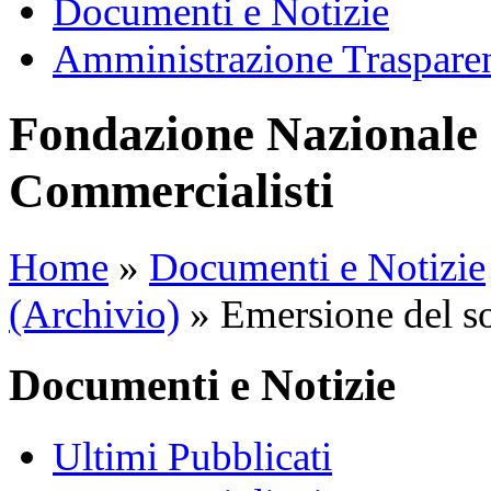
Documenti e Notizie
Amministrazione Traspare
Fondazione Nazionale 
Commercialisti
Home
»
Documenti e Notizie
(Archivio)
»
Emersione del 
Documenti e Notizie
Ultimi Pubblicati