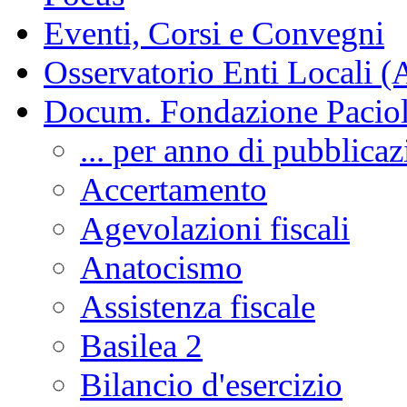
Eventi, Corsi e Convegni
Osservatorio Enti Locali (
Docum. Fondazione Paciol
... per anno di pubblica
Accertamento
Agevolazioni fiscali
Anatocismo
Assistenza fiscale
Basilea 2
Bilancio d'esercizio