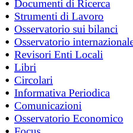
Documenti di Ricerca
Strumenti di Lavoro
Osservatorio sui bilanci
Osservatorio internazionale
Revisori Enti Locali
Libri
Circolari
Informativa Periodica
Comunicazioni
Osservatorio Economico
Focus