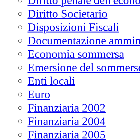
Diritto penale dell'econ
Diritto Societario
Disposizioni Fiscali
Documentazione ammini
Economia sommersa
Emersione del sommers
Enti locali
Euro
Finanziaria 2002
Finanziaria 2004
Finanziaria 2005