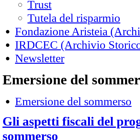
Trust
Tutela del risparmio
Fondazione Aristeia (Archi
IRDCEC (Archivio Storic
Newsletter
Emersione del sommer
Emersione del sommerso
Gli aspetti fiscali del p
sommerso