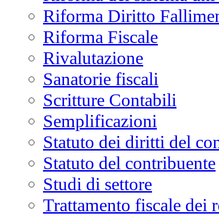
Riforma Diritto Fallime
Riforma Fiscale
Rivalutazione
Sanatorie fiscali
Scritture Contabili
Semplificazioni
Statuto dei diritti del co
Statuto del contribuente
Studi di settore
Trattamento fiscale dei 