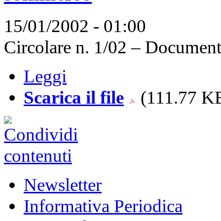
15/01/2002 - 01:00
Circolare n. 1/02 – Document
Leggi
Scarica il file
(111.77 KB
Newsletter
Informativa Periodica