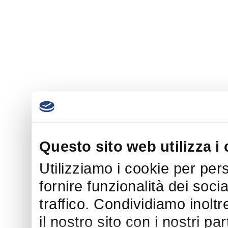
Questo sito web utilizza i
Utilizziamo i cookie per per
fornire funzionalità dei soci
traffico. Condividiamo inoltr
il nostro sito con i nostri p